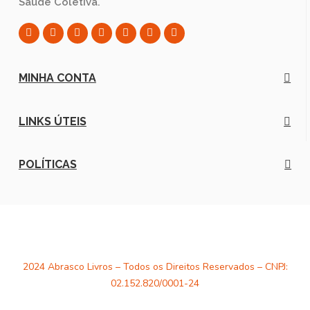
Saúde Coletiva.
MINHA CONTA
LINKS ÚTEIS
POLÍTICAS
2024 Abrasco Livros – Todos os Direitos Reservados – CNPJ:
02.152.820/0001-24