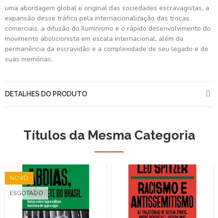
uma abordagem global e original das sociedades escravagistas, a
expansão desse tráfico pela internacionalização das trocas
comerciais, a difusão do Iluminismo e o rápido desenvolvimento do
movimento abolicionista em escala internacional, além da
permanência da escravidão e a complexidade de seu legado e de
suas memórias.
DETALHES DO PRODUTO
Títulos da Mesma Categoria
NOVO
ESGOTADO