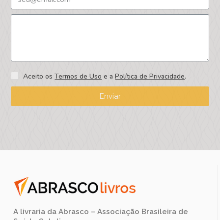
Aceito os
Termos de Uso
e a
Política de Privacidade
.
Enviar
A livraria da Abrasco – Associação Brasileira de