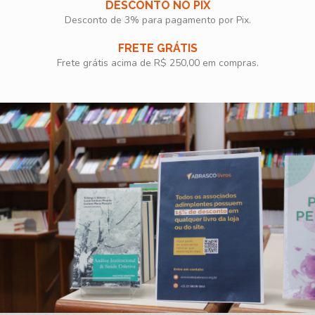
DESCONTO NO PIX
Desconto de 3% para pagamento por Pix.
FRETE GRÁTIS
Frete grátis acima de R$ 250,00 em compras.