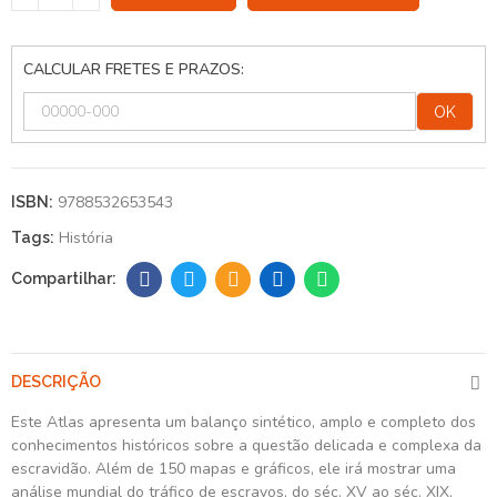
CALCULAR FRETES E PRAZOS:
OK
9788532653543
ISBN:
História
Tags:
DESCRIÇÃO
Este Atlas apresenta um balanço sintético, amplo e completo dos
conhecimentos históricos sobre a questão delicada e complexa da
escravidão. Além de 150 mapas e gráficos, ele irá mostrar uma
análise mundial do tráfico de escravos, do séc. XV ao séc. XIX,