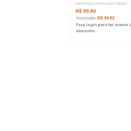
NEGRITUDE E POPULAÇÃO NEGRA
R$ 99,90
Associado:
R$ 84,92
Faça login para ter acesso 
desconto.