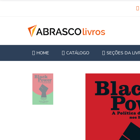
HOME
CATÁLOGO
SEÇÕES DA LIV