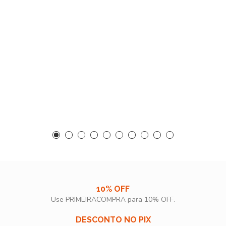
10% OFF
Use PRIMEIRACOMPRA para 10% OFF.​
DESCONTO NO PIX