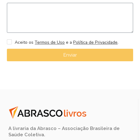
Aceito os
Termos de Uso
e a
Política de Privacidade
.
Enviar
A livraria da Abrasco – Associação Brasileira de
Saúde Coletiva.