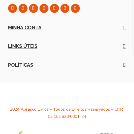
MINHA CONTA
LINKS ÚTEIS
POLÍTICAS
2024 Abrasco Livros – Todos os Direitos Reservados – CNPJ:
02.152.820/0001-24