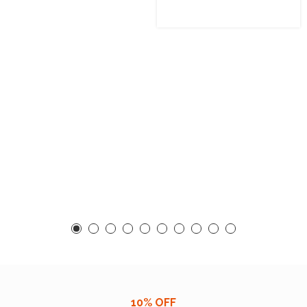
10% OFF