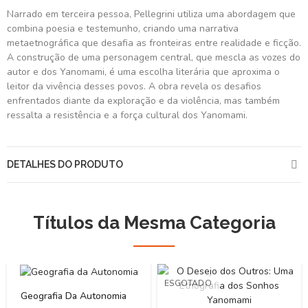
Narrado em terceira pessoa, Pellegrini utiliza uma abordagem que
combina poesia e testemunho, criando uma narrativa
metaetnográfica que desafia as fronteiras entre realidade e ficção.
A construção de uma personagem central, que mescla as vozes do
autor e dos Yanomami, é uma escolha literária que aproxima o
leitor da vivência desses povos. A obra revela os desafios
enfrentados diante da exploração e da violência, mas também
ressalta a resistência e a força cultural dos Yanomami.
DETALHES DO PRODUTO
Títulos da Mesma Categoria
ESGOTADO
Geografia Da Autonomia