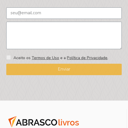
Aceito os
Termos de Uso
e a
Política de Privacidade
.
Enviar