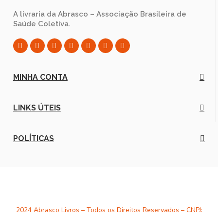
A livraria da Abrasco – Associação Brasileira de
Saúde Coletiva.
MINHA CONTA
LINKS ÚTEIS
POLÍTICAS
2024 Abrasco Livros – Todos os Direitos Reservados – CNPJ: