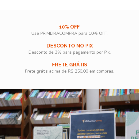
10% OFF
Use PRIMEIRACOMPRA para 10% OFF.​
DESCONTO NO PIX
Desconto de 3% para pagamento por Pix.
FRETE GRÁTIS
Frete grátis acima de R$ 250,00 em compras.