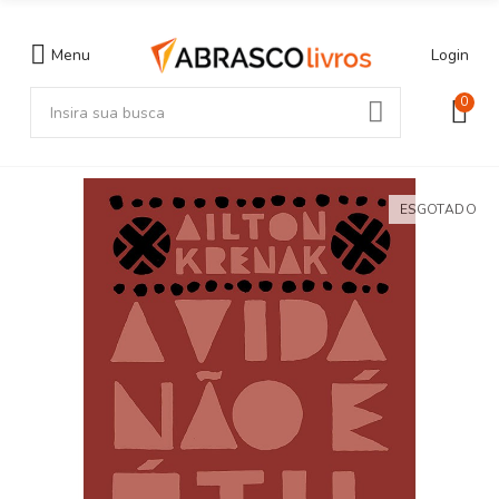
Menu
Login
0
ESGOTADO