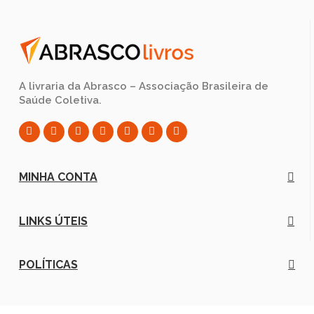
A livraria da Abrasco – Associação Brasileira de
Saúde Coletiva.
MINHA CONTA
LINKS ÚTEIS
POLÍTICAS