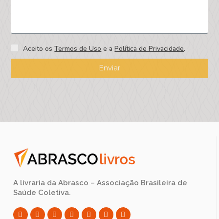
Aceito os
Termos de Uso
e a
Política de Privacidade
.
Enviar
A livraria da Abrasco – Associação Brasileira de
Saúde Coletiva.