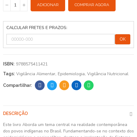
ADICIONAR
COMPRAR AGORA
CALCULAR FRETES E PRAZOS:
OK
9788575411421
ISBN:
Vigilância Alimentar
Epidemiologia
Vigilância Nutricional
Tags:
DESCRIÇÃO
Este livro Aborda um tema central na realidade contemporânea
dos povos indígenas no Brasil. Fundamentando-se no contexto dos