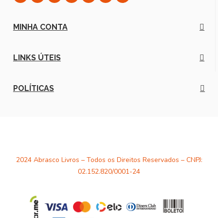
MINHA CONTA
LINKS ÚTEIS
POLÍTICAS
2024 Abrasco Livros – Todos os Direitos Reservados – CNPJ:
02.152.820/0001-24