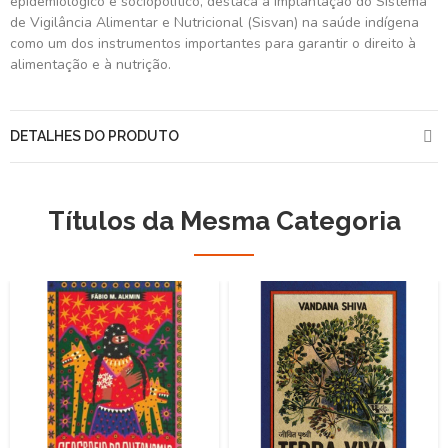
epidemiológico e sociopolítico, destaca a implantação do Sistema
de Vigilância Alimentar e Nutricional (Sisvan) na saúde indígena
como um dos instrumentos importantes para garantir o direito à
alimentação e à nutrição.
DETALHES DO PRODUTO
Títulos da Mesma Categoria