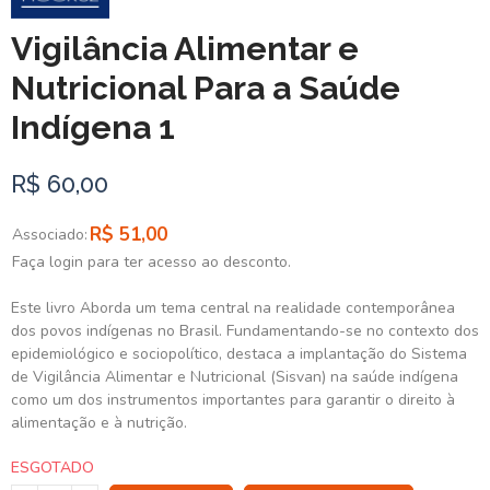
Vigilância Alimentar e
Nutricional Para a Saúde
Indígena 1
R$ 60,00
R$ 51,00
Associado:
Faça login para ter acesso ao desconto.
Este livro Aborda um tema central na realidade contemporânea
dos povos indígenas no Brasil. Fundamentando-se no contexto dos
epidemiológico e sociopolítico, destaca a implantação do Sistema
de Vigilância Alimentar e Nutricional (Sisvan) na saúde indígena
como um dos instrumentos importantes para garantir o direito à
alimentação e à nutrição.
ESGOTADO