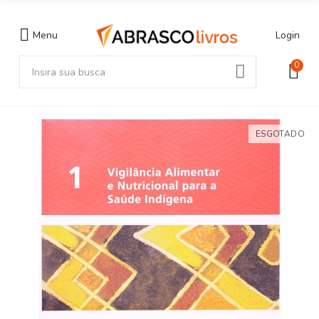
Menu
Login
0
ESGOTADO