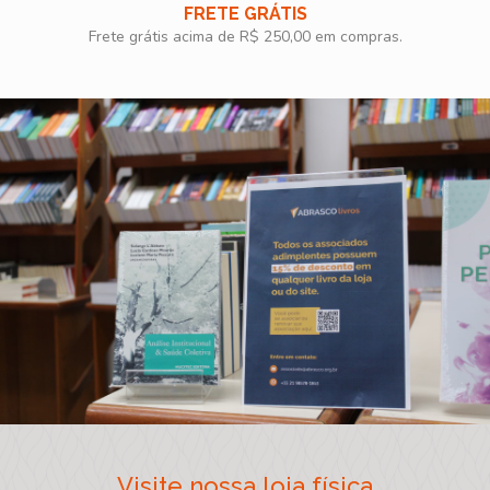
FRETE GRÁTIS
Frete grátis acima de R$ 250,00 em compras.
Visite nossa loja física