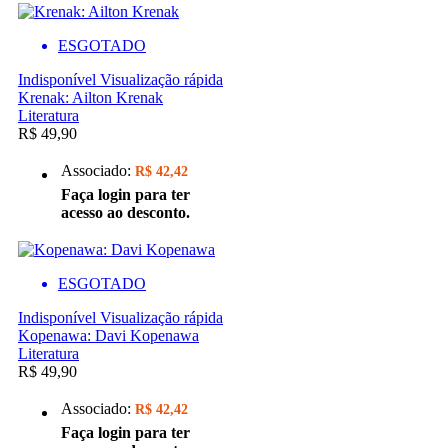
ESGOTADO
Indisponível
Visualização rápida
Krenak: Ailton Krenak
Literatura
R$ 49,90
Associado:
R$ 42,42
Faça login para ter
acesso ao desconto.
ESGOTADO
Indisponível
Visualização rápida
Kopenawa: Davi Kopenawa
Literatura
R$ 49,90
Associado:
R$ 42,42
Faça login para ter