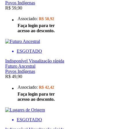
Povos Indígenas
R$ 59,90
Associado:
R$ 50,92
Faça login para ter
acesso ao desconto.
ESGOTADO
Indisponível
Visualização rápida
Futuro Ancestral
Povos Indígenas
R$ 49,90
Associado:
R$ 42,42
Faça login para ter
acesso ao desconto.
ESGOTADO