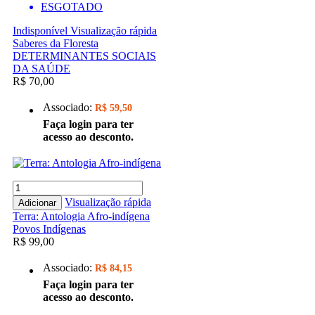
ESGOTADO
Indisponível
Visualização rápida
Saberes da Floresta
DETERMINANTES SOCIAIS
DA SAÚDE
R$ 70,00
Associado:
R$ 59,50
Faça login para ter
acesso ao desconto.
Visualização rápida
Adicionar
Terra: Antologia Afro-indígena
Povos Indígenas
R$ 99,00
Associado:
R$ 84,15
Faça login para ter
acesso ao desconto.