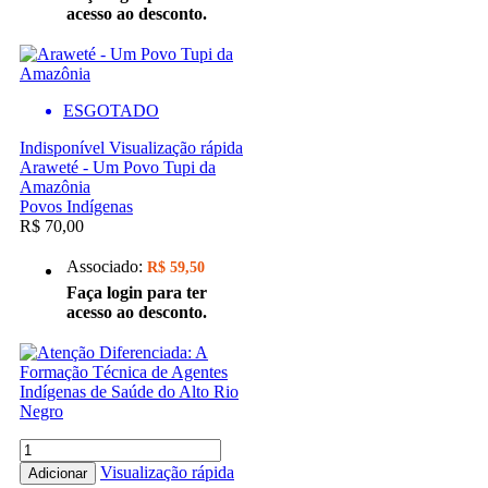
acesso ao desconto.
ESGOTADO
Indisponível
Visualização rápida
Araweté - Um Povo Tupi da
Amazônia
Povos Indígenas
R$ 70,00
Associado:
R$ 59,50
Faça login para ter
acesso ao desconto.
Visualização rápida
Adicionar