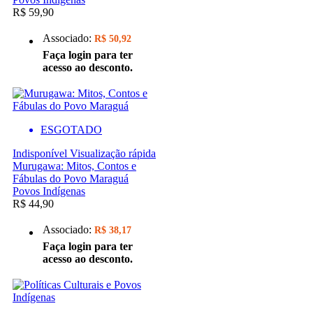
R$ 59,90
Associado:
R$ 50,92
Faça login para ter
acesso ao desconto.
ESGOTADO
Indisponível
Visualização rápida
Murugawa: Mitos, Contos e
Fábulas do Povo Maraguá
Povos Indígenas
R$ 44,90
Associado:
R$ 38,17
Faça login para ter
acesso ao desconto.