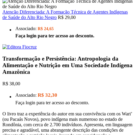
Atenção Diferenciada: A Formação Técnica de Agentes Indígenas
de Saúde do Alto Rio Negro
R$ 29,00
Associado:
R$ 24,65
Faça login para ter acesso ao desconto.
Transformação e Persistência: Antropologia da
Alimentação e Nutrição em Uma Sociedade Indígena
Amazônica
R$ 38,00
R$ 32,30
Associado:
Faça login para ter acesso ao desconto.
O livro traz a experiência do autor em sua convivência com os Wari’
(ou Pacaás Novos), povo indígena mais numeroso no estado de
Rondônia, com cerca de 2.700 indivíduos. Apresenta, em linguagem
precisa e agradável, uma abrangente descrição das condições de