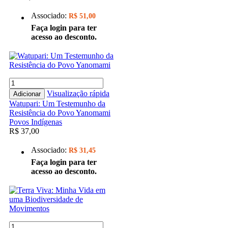
Associado:
R$ 51,00
Faça login para ter
acesso ao desconto.
Visualização rápida
Adicionar
Watupari: Um Testemunho da
Resistência do Povo Yanomami
Povos Indígenas
R$ 37,00
Associado:
R$ 31,45
Faça login para ter
acesso ao desconto.