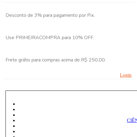
Desconto de 3% para pagamento por Pix.
Use PRIMEIRACOMPRA para 10% OFF.
Frete grátis para compras acima de R$ 250,00.
Login
CIÊ