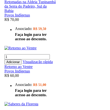
Retomadas na Aldeia Tupinambá
da Serra do Padeiro, Sul da
Bahia
Povos Indígenas
R$ 70,00
Associado:
R$ 59,50
Faça login para ter
acesso ao desconto.
Visualização rápida
Adicionar
Retorno ao Ventre
Povos Indígenas
R$ 60,00
Associado:
R$ 51,00
Faça login para ter
acesso ao desconto.