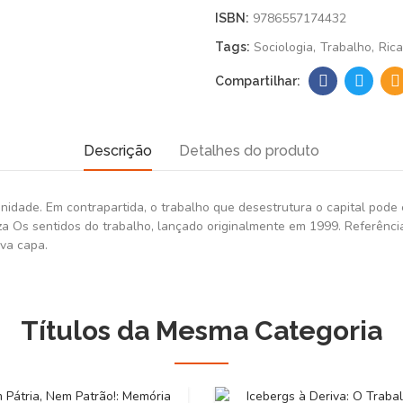
9786557174432
ISBN:
Sociologia
Trabalho
Ric
Tags:
Descrição
Detalhes do produto
anidade. Em contrapartida, o trabalho que desestrutura o capital pode
a Os sentidos do trabalho, lançado originalmente em 1999. Referência
va capa.
Títulos da Mesma Categoria