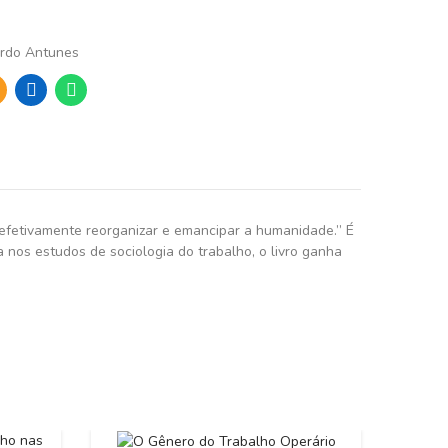
ardo Antunes
 efetivamente reorganizar e emancipar a humanidade.” É
 nos estudos de sociologia do trabalho, o livro ganha