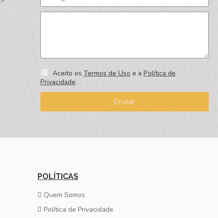
EP
Aceito os
Termos de Uso
e a
Política de
Privacidade
.
Enviar
POLÍTICAS
Quem Somos
Política de Privacidade