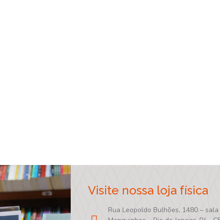
Visite nossa loja física
Rua Leopoldo Bulhões, 1480 – sala