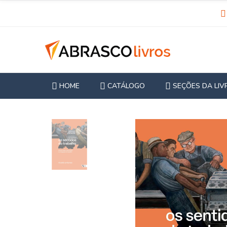
HOME
CATÁLOGO
SEÇÕES DA LIV