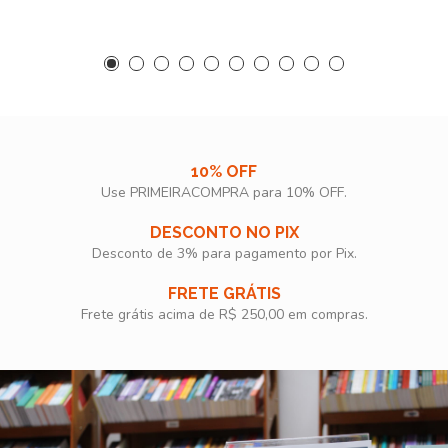
10% OFF
Use PRIMEIRACOMPRA para 10% OFF.​
DESCONTO NO PIX
Desconto de 3% para pagamento por Pix.
FRETE GRÁTIS
Frete grátis acima de R$ 250,00 em compras.