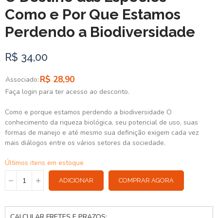
Como e Por Que Estamos
Perdendo a Biodiversidade
R$ 34,00
R$ 28,90
Associado:
Faça login para ter acesso ao desconto.
Como e porque estamos perdendo a biodiversidade O
conhecimento da riqueza biológica, seu potencial de uso, suas
formas de manejo e até mesmo sua definição exigem cada vez
mais diálogos entre os vários setores da sociedade.
Últimos itens em estoque
ADICIONAR
COMPRAR AGORA
CALCULAR FRETES E PRAZOS: