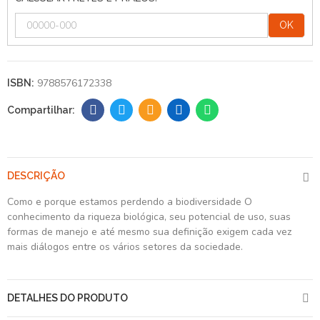
OK
9788576172338
ISBN:
DESCRIÇÃO
Como e porque estamos perdendo a biodiversidade O
conhecimento da riqueza biológica, seu potencial de uso, suas
formas de manejo e até mesmo sua definição exigem cada vez
mais diálogos entre os vários setores da sociedade.
DETALHES DO PRODUTO