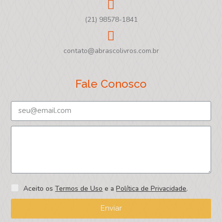
(21) 98578-1841
contato@abrascolivros.com.br
Fale Conosco
Aceito os
Termos de Uso
e a
Política de Privacidade
.
Enviar