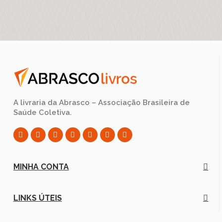
A livraria da Abrasco – Associação Brasileira de
Saúde Coletiva.
MINHA CONTA
LINKS ÚTEIS