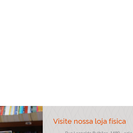
Visite nossa loja física