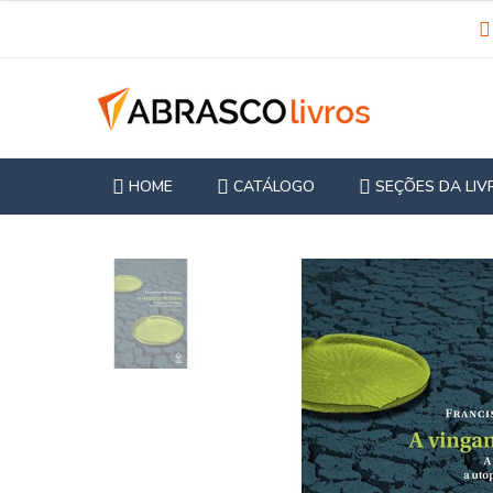
HOME
CATÁLOGO
SEÇÕES DA LIV