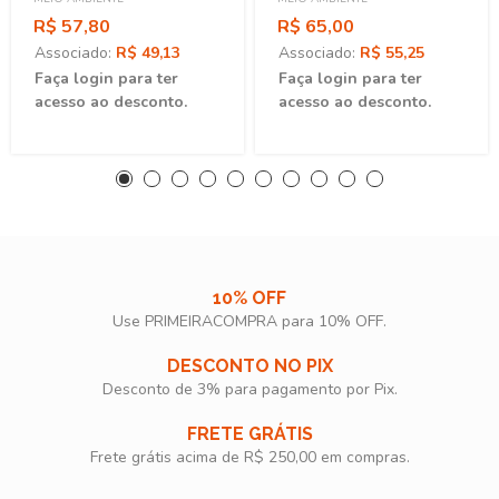
R$ 57,80
R$ 65,00
Associado:
R$ 49,13
Associado:
R$ 55,25
Faça login para ter
Faça login para ter
acesso ao desconto.
acesso ao desconto.
10% OFF
Use PRIMEIRACOMPRA para 10% OFF.​
DESCONTO NO PIX
Desconto de 3% para pagamento por Pix.
FRETE GRÁTIS
Frete grátis acima de R$ 250,00 em compras.