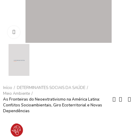
Clique para ampliar
Início
DETERMINANTES SOCIAIS DA SAÚDE
Meio Ambiente
As Fronteiras do Neoextrativismo na América Latina:
Conflitos Socioambientais, Giro Ecoterritorial e Novas
Dependências