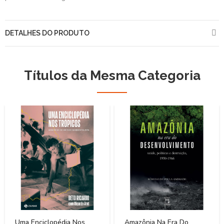
DETALHES DO PRODUTO
Títulos da Mesma Categoria
Uma Enciclopédia Nos
Amazônia Na Era Do