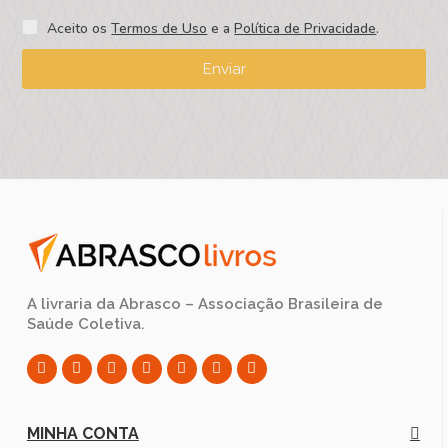
Aceito os
Termos de Uso
e a
Política de Privacidade
.
Enviar
A livraria da Abrasco – Associação Brasileira de
Saúde Coletiva.
MINHA CONTA