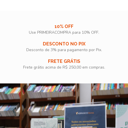
10% OFF
Use PRIMEIRACOMPRA para 10% OFF.​
DESCONTO NO PIX
Desconto de 3% para pagamento por Pix.
FRETE GRÁTIS
Frete grátis acima de R$ 250,00 em compras.