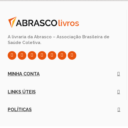
A livraria da Abrasco – Associação Brasileira de
Saúde Coletiva.
MINHA CONTA
LINKS ÚTEIS
POLÍTICAS