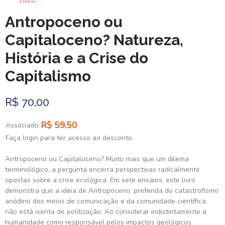
Antropoceno ou
Capitaloceno? Natureza,
História e a Crise do
Capitalismo
R$ 70,00
R$ 59,50
Associado:
Faça login para ter acesso ao desconto.
Antropoceno ou Capitaloceno? Muito mais que um dilema
terminológico, a pergunta encerra perspectivas radicalmente
opostas sobre a crise ecológica. Em sete ensaios, este livro
demonstra que a ideia de Antropoceno, preferida do catastrofismo
anódino dos meios de comunicação e da comunidade científica,
não está isenta de politização. Ao considerar indistintamente a
humanidade como responsável pelos impactos geológicos