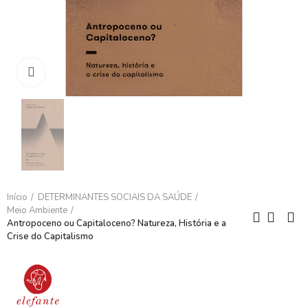
Clique para ampliar
Início
DETERMINANTES SOCIAIS DA SAÚDE
Meio Ambiente
Antropoceno ou Capitaloceno? Natureza, História e a
Crise do Capitalismo