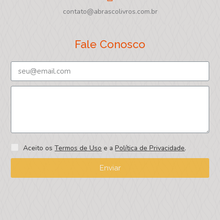
contato@abrascolivros.com.br
Fale Conosco
Aceito os
Termos de Uso
e a
Política de Privacidade
.
Enviar