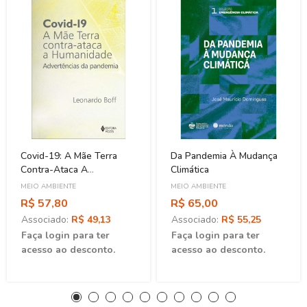
Covid-19: A Mãe Terra
Da Pandemia À Mudança
Contra-Ataca A
Climática
Humanidade
MEIO AMBIENTE
MEIO AMBIENTE
R$ 57,80
R$ 65,00
Associado:
R$ 49,13
Associado:
R$ 55,25
Faça login para ter
Faça login para ter
acesso ao desconto.
acesso ao desconto.