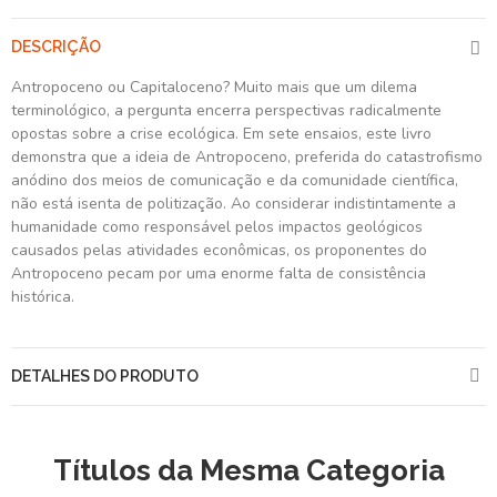
DESCRIÇÃO
Antropoceno ou Capitaloceno? Muito mais que um dilema
terminológico, a pergunta encerra perspectivas radicalmente
opostas sobre a crise ecológica. Em sete ensaios, este livro
demonstra que a ideia de Antropoceno, preferida do catastrofismo
anódino dos meios de comunicação e da comunidade científica,
não está isenta de politização. Ao considerar indistintamente a
humanidade como responsável pelos impactos geológicos
causados pelas atividades econômicas, os proponentes do
Antropoceno pecam por uma enorme falta de consistência
histórica.
DETALHES DO PRODUTO
Títulos da Mesma Categoria