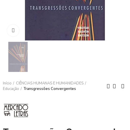
Clique para ampliar
Início
CIÊNCIAS HUMANAS E HUMANIDADES
Educação
Transgressões Convergentes