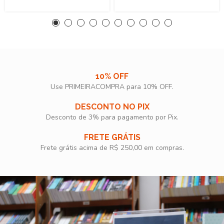
10% OFF
Use PRIMEIRACOMPRA para 10% OFF.​
DESCONTO NO PIX
Desconto de 3% para pagamento por Pix.
FRETE GRÁTIS
Frete grátis acima de R$ 250,00 em compras.