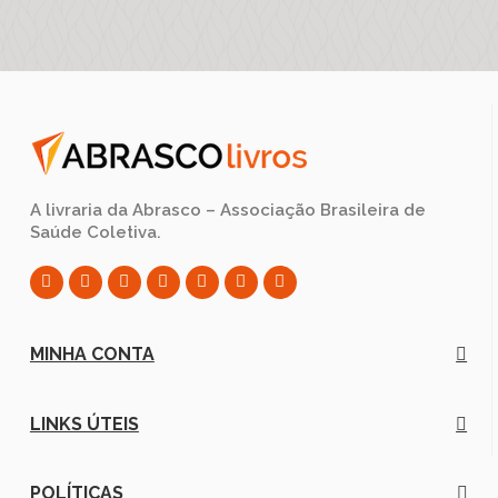
A livraria da Abrasco – Associação Brasileira de
Saúde Coletiva.
MINHA CONTA
LINKS ÚTEIS
POLÍTICAS