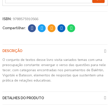
9788575910566
ISBN:
DESCRIÇÃO
O conjunto de textos desse livro visita variados temas com uma
preocupação constante: enxergar o verso das questões para nele
tecer, com categorias encontradas nos pensamentos de Bakhtin,
Vigotski e Bateson, elementos de respostas que sustentem uma
prática de relações educativas.
DETALHES DO PRODUTO