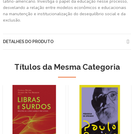
latino-americano. Investiga o papel da educação nesse processo,
desvelando a relação entre modelos econômicos e educacionais
na manutenção e institucionalização do desequilíbrio social e da
exclusão.
DETALHES DO PRODUTO
Títulos da Mesma Categoria