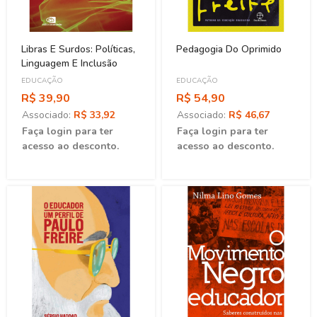
Libras E Surdos: Políticas,
Pedagogia Do Oprimido
Linguagem E Inclusão
EDUCAÇÃO
EDUCAÇÃO
R$ 39,90
R$ 54,90
Associado:
R$ 33,92
Associado:
R$ 46,67
Faça login para ter
Faça login para ter
acesso ao desconto.
acesso ao desconto.