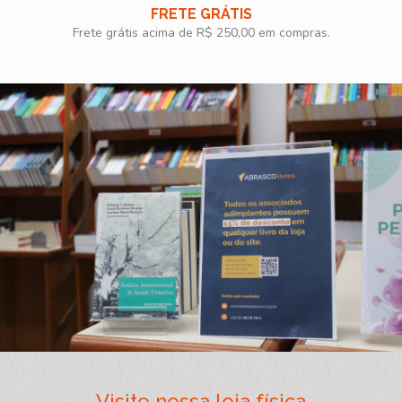
FRETE GRÁTIS
Frete grátis acima de R$ 250,00 em compras.
Visite nossa loja física