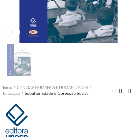
Clique para ampliar
Início
CIÊNCIAS HUMANAS E HUMANIDADES
Educação
Subalternidade e Opressão Social