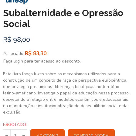
Subalternidade e Opressão
Social
R$ 98,00
R$ 83,30
Associado:
Faça login para ter acesso ao desconto.
Este livro lança luzes sobre os mecanismos utilizados para a
construção de um conceito de raça de perspectiva eurocêntrica,
que privilegia presumidas diferenças biológicas, no território
latino-americano. Investiga o papel da educação nesse processo,
desvelando a relação entre modelos econômicos e educacionais
na manutenção e institucionalização do desequilíbrio social e da
exclusão.
ESGOTADO
ADICIONAR
COMPRAR AGORA