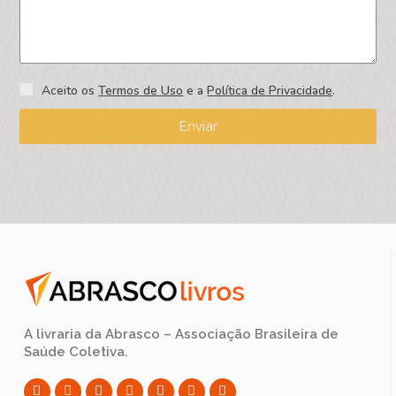
Aceito os
Termos de Uso
e a
Política de Privacidade
.
Enviar
A livraria da Abrasco – Associação Brasileira de
Saúde Coletiva.