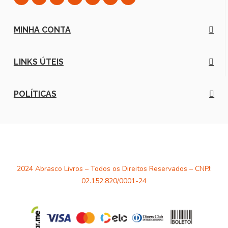
MINHA CONTA
LINKS ÚTEIS
POLÍTICAS
2024 Abrasco Livros – Todos os Direitos Reservados – CNPJ:
02.152.820/0001-24