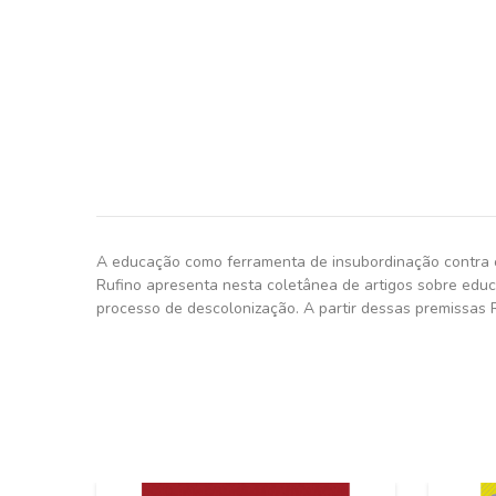
A educação como ferramenta de insubordinação contra o
Rufino apresenta nesta coletânea de artigos sobre educ
processo de descolonização. A partir dessas premissas 