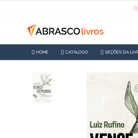
HOME
CATÁLOGO
SEÇÕES DA LIV