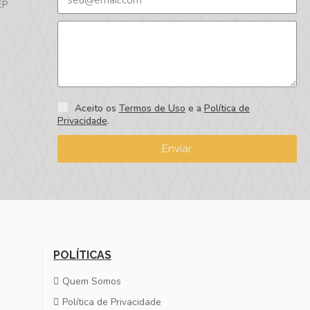
EP
Aceito os
Termos de Uso
e a
Política de
Privacidade
.
Enviar
POLÍTICAS
Quem Somos
Política de Privacidade