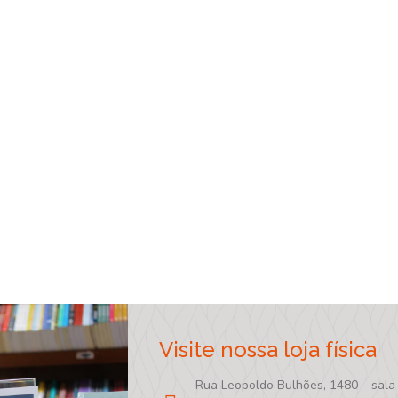
Visite nossa loja física
Rua Leopoldo Bulhões, 1480 – sala