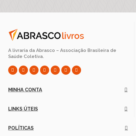
A livraria da Abrasco – Associação Brasileira de
Saúde Coletiva.
MINHA CONTA
LINKS ÚTEIS
POLÍTICAS