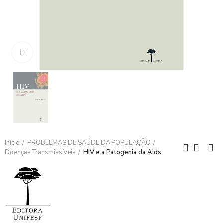
Clique para ampliar
Início
PROBLEMAS DE SAÚDE DA POPULAÇÃO
Doenças Transmissíveis
HIV e a Patogenia da Aids