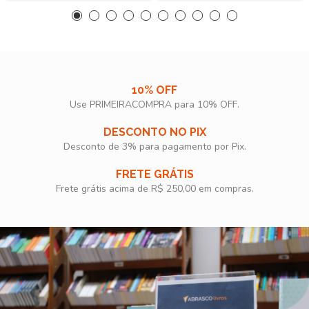
10% OFF
Use PRIMEIRACOMPRA para 10% OFF.​
DESCONTO NO PIX
Desconto de 3% para pagamento por Pix.
FRETE GRÁTIS
Frete grátis acima de R$ 250,00 em compras.