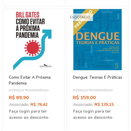
ESGOTADO
Como Evitar A Próxima
Dengue: Teorias E Práticas
Pandemia
DOENÇAS TRANSMISSÍVEIS
DOENÇAS TRANSMISSÍVEIS
R$ 89,90
R$ 159,00
Associado:
R$ 76,42
Associado:
R$ 135,15
Faça login para ter
Faça login para ter
acesso ao desconto.
acesso ao desconto.