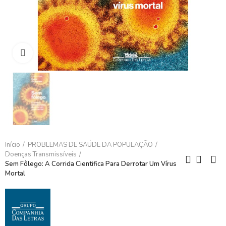
Clique para ampliar
Início
PROBLEMAS DE SAÚDE DA POPULAÇÃO
Doenças Transmissíveis
Sem Fôlego: A Corrida Cientifica Para Derrotar Um Vírus
Mortal