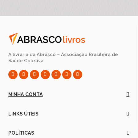
A livraria da Abrasco – Associação Brasileira de
Saúde Coletiva.
MINHA CONTA
LINKS ÚTEIS
POLÍTICAS