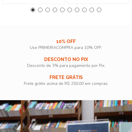
10% OFF
Use PRIMEIRACOMPRA para 10% OFF.​
DESCONTO NO PIX
Desconto de 3% para pagamento por Pix.
FRETE GRÁTIS
Frete grátis acima de R$ 250,00 em compras.