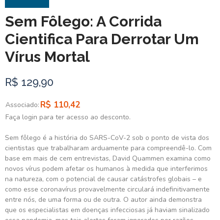
Sem Fôlego: A Corrida
Cientifica Para Derrotar Um
Vírus Mortal
R$ 129,90
R$ 110,42
Associado:
Faça login para ter acesso ao desconto.
Sem fôlego é a história do SARS-CoV-2 sob o ponto de vista dos
cientistas que trabalharam arduamente para compreendê-lo. Com
base em mais de cem entrevistas, David Quammen examina como
novos vírus podem afetar os humanos à medida que interferimos
na natureza, com o potencial de causar catástrofes globais – e
como esse coronavírus provavelmente circulará indefinitivamente
entre nós, de uma forma ou de outra. O autor ainda demonstra
que os especialistas em doenças infecciosas já haviam sinalizado