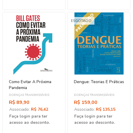
ESGOTADO
Como Evitar A Próxima
Dengue: Teorias E Práticas
Pandemia
DOENÇAS TRANSMISSÍVEIS
DOENÇAS TRANSMISSÍVEIS
R$ 89,90
R$ 159,00
Associado:
R$ 76,42
Associado:
R$ 135,15
Faça login para ter
Faça login para ter
acesso ao desconto.
acesso ao desconto.