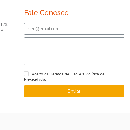
Fale Conosco
 129,
EP
Aceito os
Termos de Uso
e a
Política de
Privacidade
.
Enviar