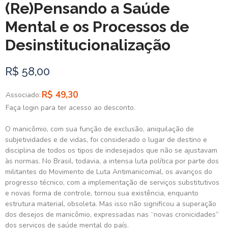
(Re)Pensando a Saúde
Mental e os Processos de
Desinstitucionalização
R$ 58,00
R$ 49,30
Associado:
Faça login para ter acesso ao desconto.
O manicômio, com sua função de exclusão, aniquilação de
subjetividades e de vidas, foi considerado o lugar de destino e
disciplina de todos os tipos de indesejados que não se ajustavam
às normas. No Brasil, todavia, a intensa luta política por parte dos
militantes do Movimento de Luta Antimanicomial, os avanços do
progresso técnico, com a implementação de serviços substitutivos
e novas forma de controle, tornou sua existência, enquanto
estrutura material, obsoleta. Mas isso não significou a superação
dos desejos de manicômio, expressadas nas “novas cronicidades”
dos serviços de saúde mental do país.