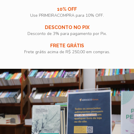
10% OFF
Use PRIMEIRACOMPRA para 10% OFF.​
DESCONTO NO PIX
Desconto de 3% para pagamento por Pix.
FRETE GRÁTIS
Frete grátis acima de R$ 250,00 em compras.