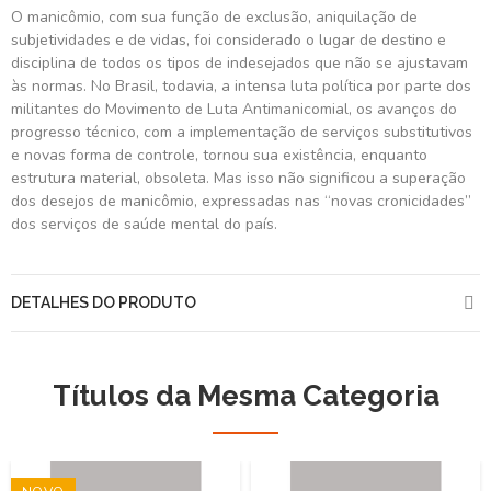
O manicômio, com sua função de exclusão, aniquilação de
subjetividades e de vidas, foi considerado o lugar de destino e
disciplina de todos os tipos de indesejados que não se ajustavam
às normas. No Brasil, todavia, a intensa luta política por parte dos
militantes do Movimento de Luta Antimanicomial, os avanços do
progresso técnico, com a implementação de serviços substitutivos
e novas forma de controle, tornou sua existência, enquanto
estrutura material, obsoleta. Mas isso não significou a superação
dos desejos de manicômio, expressadas nas “novas cronicidades”
dos serviços de saúde mental do país.
DETALHES DO PRODUTO
Títulos da Mesma Categoria