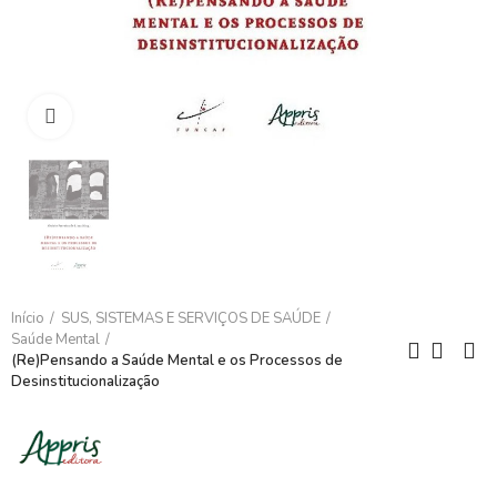
Clique para ampliar
Início
SUS, SISTEMAS E SERVIÇOS DE SAÚDE
Saúde Mental
(Re)Pensando a Saúde Mental e os Processos de
Desinstitucionalização