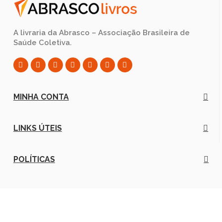
A livraria da Abrasco – Associação Brasileira de
Saúde Coletiva.
MINHA CONTA
LINKS ÚTEIS
POLÍTICAS