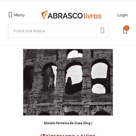
Menu
Login
0