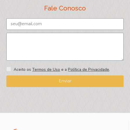
Fale Conosco
Aceito os
Termos de Uso
e a
Política de Privacidade
.
Enviar