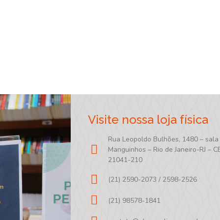
Visite nossa loja física
Rua Leopoldo Bulhões, 1480 – sala
Manguinhos – Rio de Janeiro-RJ – C
21041-210
(21) 2590-2073 / 2598-2526
(21) 98578-1841