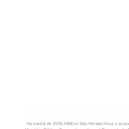
“Na manhã de 29.05.1968 no Sítio Morada Nova, o acusad