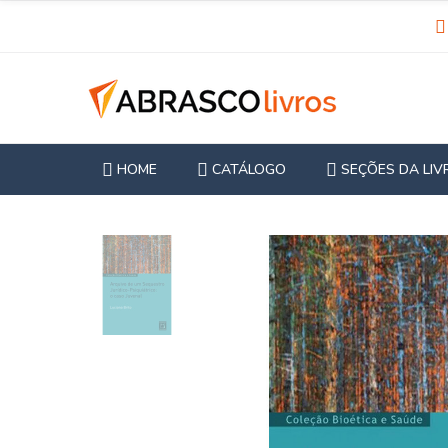
HOME
CATÁLOGO
SEÇÕES DA LIV