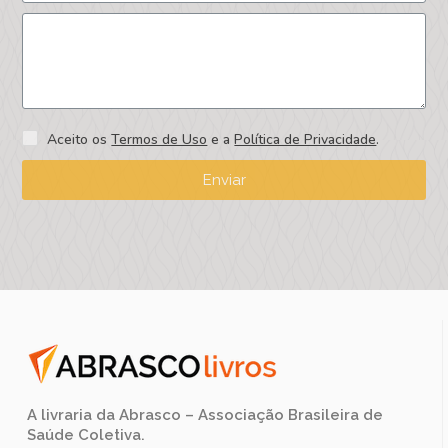
Aceito os
Termos de Uso
e a
Política de Privacidade
.
Enviar
A livraria da Abrasco – Associação Brasileira de
Saúde Coletiva.