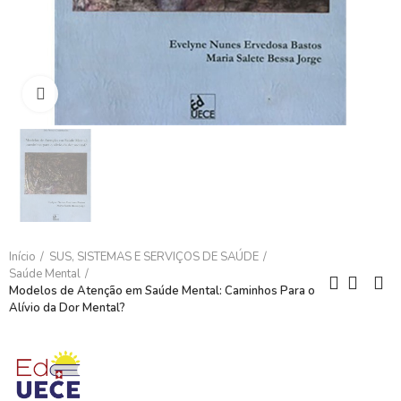
Clique para ampliar
Início
SUS, SISTEMAS E SERVIÇOS DE SAÚDE
Saúde Mental
Modelos de Atenção em Saúde Mental: Caminhos Para o
Alívio da Dor Mental?