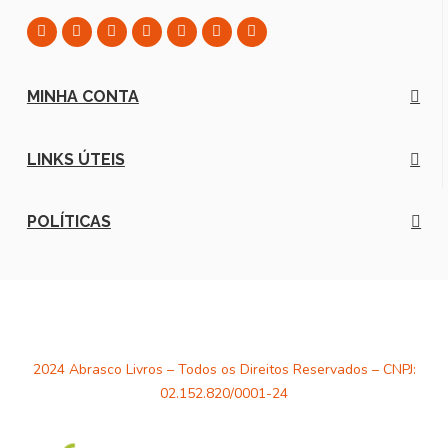
MINHA CONTA
LINKS ÚTEIS
POLÍTICAS
2024 Abrasco Livros – Todos os Direitos Reservados – CNPJ:
02.152.820/0001-24