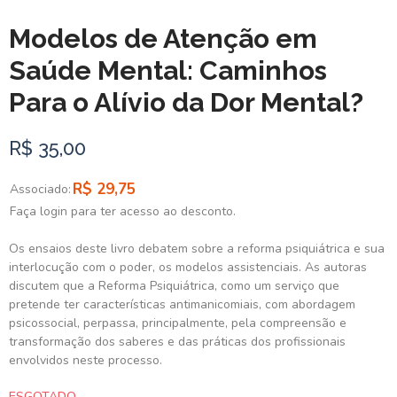
Modelos de Atenção em
Saúde Mental: Caminhos
Para o Alívio da Dor Mental?
R$ 35,00
R$ 29,75
Associado:
Faça login para ter acesso ao desconto.
Os ensaios deste livro debatem sobre a reforma psiquiátrica e sua
interlocução com o poder, os modelos assistenciais. As autoras
discutem que a Reforma Psiquiátrica, como um serviço que
pretende ter características antimanicomiais, com abordagem
psicossocial, perpassa, principalmente, pela compreensão e
transformação dos saberes e das práticas dos profissionais
envolvidos neste processo.
ESGOTADO