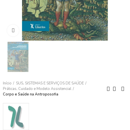
Clique para ampliar
Início
SUS, SISTEMAS E SERVIÇOS DE SAÚDE
Práticas, Cuidado e Modelo Assistencial
Corpo e Saúde na Antroposofia