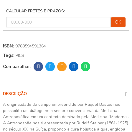
CALCULAR FRETES E PRAZOS:
OK
9788594591364
ISBN:
PICS
Tags:
DESCRIÇÃO
A originalidade do campo empreendido por Raquel Bastos nos
possibilita um diálogo nem sempre convencional da Medicina
Antroposófica em um contexto dominado pela Medicina “Moderna”.
A Antroposofia nos é apresentada por Rudolf Steiner (1861-1925)
no século XX, na Suíça, propondo a cura holística a qual engloba