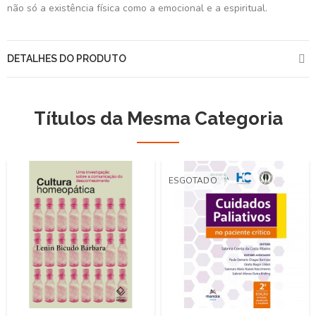
não só a existência física como a emocional e a espiritual.
DETALHES DO PRODUTO
Títulos da Mesma Categoria
ESGOTADO