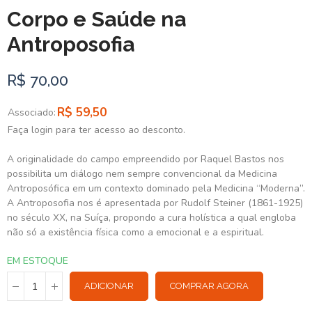
Corpo e Saúde na
Antroposofia
R$ 70,00
R$ 59,50
Associado:
Faça login para ter acesso ao desconto.
A originalidade do campo empreendido por Raquel Bastos nos
possibilita um diálogo nem sempre convencional da Medicina
Antroposófica em um contexto dominado pela Medicina “Moderna”.
A Antroposofia nos é apresentada por Rudolf Steiner (1861-1925)
no século XX, na Suíça, propondo a cura holística a qual engloba
não só a existência física como a emocional e a espiritual.
EM ESTOQUE
ADICIONAR
COMPRAR AGORA