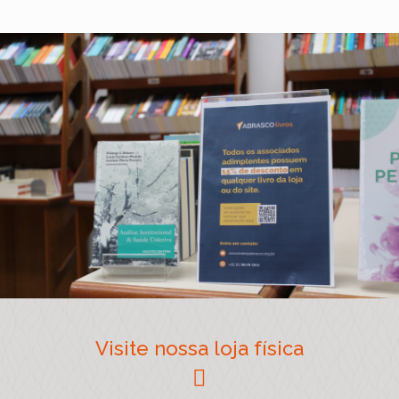
Visite nossa loja física