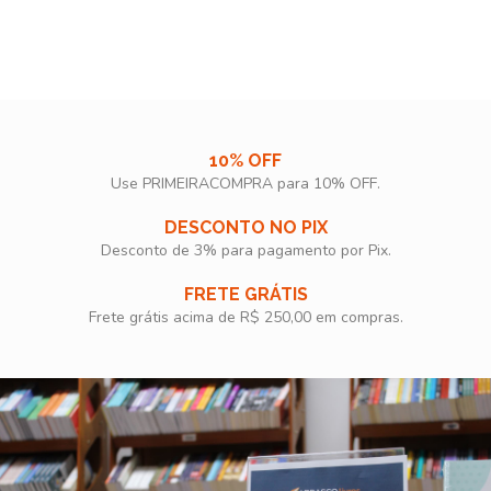
10% OFF
Use PRIMEIRACOMPRA para 10% OFF.​
DESCONTO NO PIX
Desconto de 3% para pagamento por Pix.
FRETE GRÁTIS
Frete grátis acima de R$ 250,00 em compras.