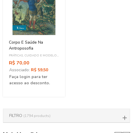
Corpo E Saúde Na
Antroposofia
PRÁTICAS, CUIDADO E MODELO
ASSISTENCIAL
R$ 70,00
Associado:
R$ 59,50
Faça login para ter
acesso ao desconto.
FILTRO
(1794 products)