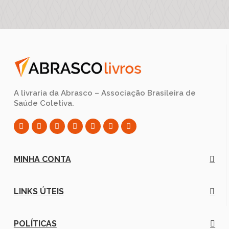
A livraria da Abrasco – Associação Brasileira de
Saúde Coletiva.
MINHA CONTA
LINKS ÚTEIS
POLÍTICAS