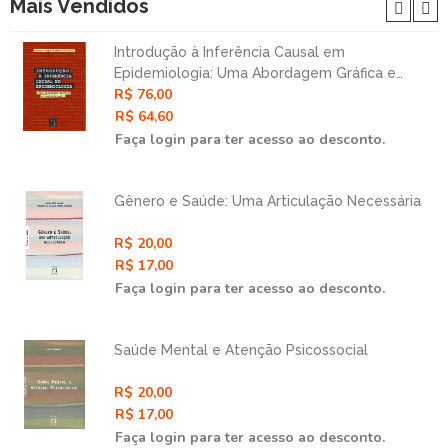
Mais Vendidos
Introdução à Inferência Causal em
Epidemiologia: Uma Abordagem Gráfica e
R$ 76,00
Contrafatual
R$ 64,60
Faça login para ter acesso ao desconto.
Gênero e Saúde: Uma Articulação Necessária
R$ 20,00
R$ 17,00
Faça login para ter acesso ao desconto.
Saúde Mental e Atenção Psicossocial
R$ 20,00
R$ 17,00
Faça login para ter acesso ao desconto.