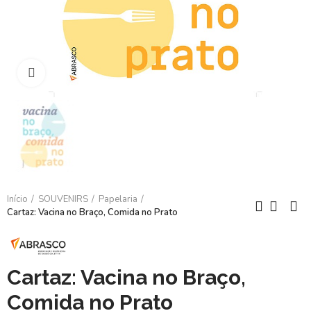
Clique para ampliar
Início
SOUVENIRS
Papelaria
Cartaz: Vacina no Braço, Comida no Prato
Cartaz: Vacina no Braço,
Comida no Prato