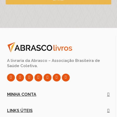
A livraria da Abrasco – Associação Brasileira de
Saúde Coletiva.
MINHA CONTA
LINKS ÚTEIS