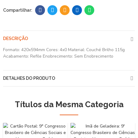
DESCRIÇÃO
Formato: 420x594mm Cores: 4x0 Material: Couché Brilho 115g
Acabamento: Refile Enobrecimento: Sem Enobrecimento
DETALHES DO PRODUTO
Títulos da Mesma Categoria