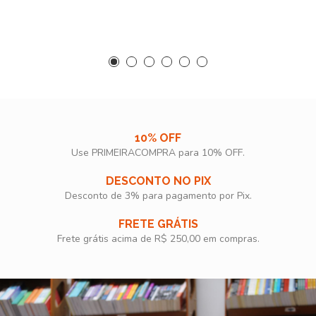
10% OFF
Use PRIMEIRACOMPRA para 10% OFF.​
DESCONTO NO PIX
Desconto de 3% para pagamento por Pix.
FRETE GRÁTIS
Frete grátis acima de R$ 250,00 em compras.