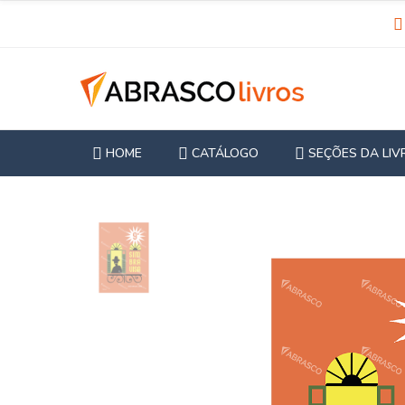
HOME
CATÁLOGO
SEÇÕES DA LIV