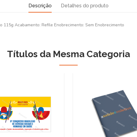
Descrição
Detalhes do produto
lho 115g Acabamento: Refile Enobrecimento: Sem Enobrecimento
Títulos da Mesma Categoria