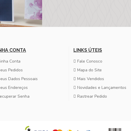
NHA CONTA
LINKS ÚTEIS
inha Conta
Fale Conosco
eus Pedidos
Mapa do Site
eus Dados Pessoais
Mais Vendidos
eus Endereços
Novidades e Lançamentos
ecuperar Senha
Rastrear Pedido