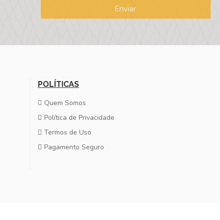
Enviar
POLÍTICAS
Quem Somos
Política de Privacidade
Termos de Uso
Pagamento Seguro