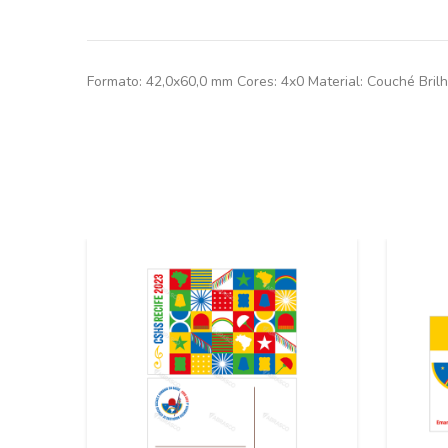
Formato: 42,0x60,0 mm Cores: 4x0 Material: Couché Bri