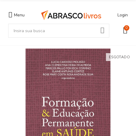
Menu
Login
0
ESGOTADO