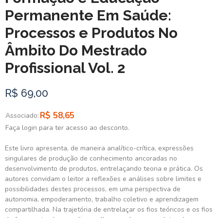
Permanente Em Saúde:
Processos e Produtos No
Âmbito Do Mestrado
Profissional Vol. 2
R$ 69,00
R$ 58,65
Associado:
Faça login para ter acesso ao desconto.
Este livro apresenta, de maneira analítico-crítica, expressões
singulares de produção de conhecimento ancoradas no
desenvolvimento de produtos, entrelaçando teoria e prática. Os
autores convidam o leitor a reflexões e análises sobre limites e
possibilidades destes processos, em uma perspectiva de
autonomia, empoderamento, trabalho coletivo e aprendizagem
compartilhada. Na trajetória de entrelaçar os fios teóricos e os fios