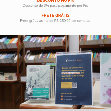
DESCONTO NO PIX
Desconto de 3% para pagamento por Pix.
FRETE GRÁTIS
Frete grátis acima de R$ 250,00 em compras.