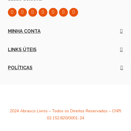
MINHA CONTA
LINKS ÚTEIS
POLÍTICAS
2024 Abrasco Livros – Todos os Direitos Reservados – CNPJ:
02.152.820/0001-24