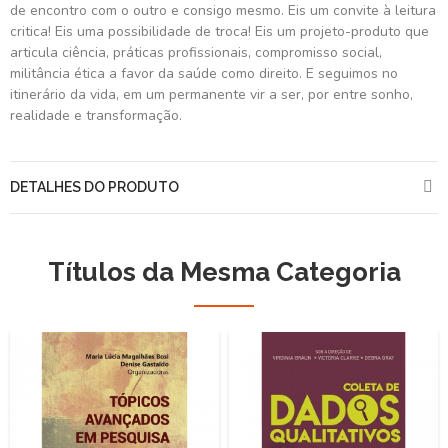
de encontro com o outro e consigo mesmo. Eis um convite à leitura
critica! Eis uma possibilidade de troca! Eis um projeto-produto que
articula ciência, práticas profissionais, compromisso social,
militância ética a favor da saúde como direito. E seguimos no
itinerário da vida, em um permanente vir a ser, por entre sonho,
realidade e transformação.
DETALHES DO PRODUTO
Títulos da Mesma Categoria