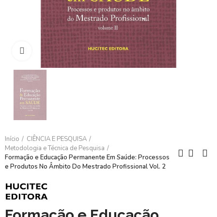
Clique para ampliar
Início
CIÊNCIA E PESQUISA
Metodologia e Técnica de Pesquisa
Formação e Educação Permanente Em Saúde: Processos
e Produtos No Âmbito Do Mestrado Profissional Vol. 2
Formação e Educação