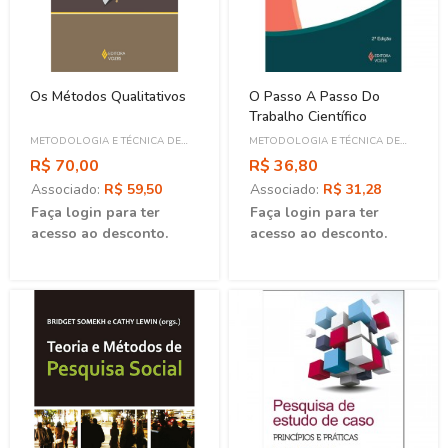
Os Métodos Qualitativos
O Passo A Passo Do
Trabalho Científico
METODOLOGIA E TÉCNICA DE
METODOLOGIA E TÉCNICA DE
PESQUISA
PESQUISA
R$ 70,00
R$ 36,80
Associado:
R$ 59,50
Associado:
R$ 31,28
Faça login para ter
Faça login para ter
acesso ao desconto.
acesso ao desconto.