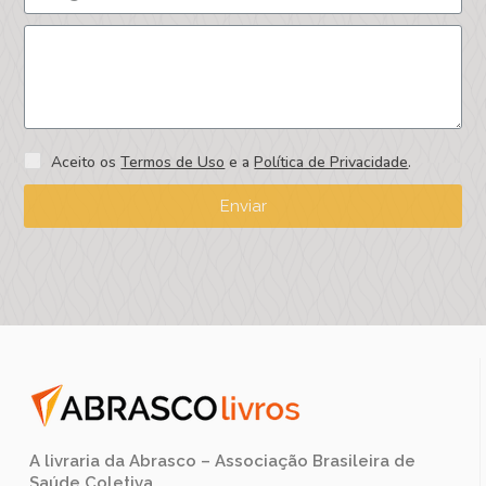
Aceito os
Termos de Uso
e a
Política de Privacidade
.
Enviar
A livraria da Abrasco – Associação Brasileira de
Saúde Coletiva.