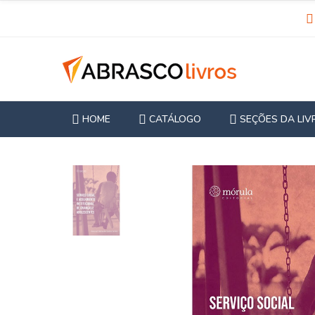
HOME
CATÁLOGO
SEÇÕES DA LIV