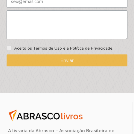
Aceito os
Termos de Uso
e a
Política de Privacidade
.
Enviar
A livraria da Abrasco – Associação Brasileira de