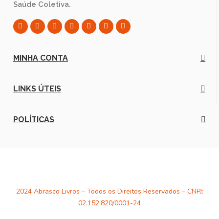
Saúde Coletiva.
MINHA CONTA
LINKS ÚTEIS
POLÍTICAS
2024 Abrasco Livros – Todos os Direitos Reservados – CNPJ:
02.152.820/0001-24