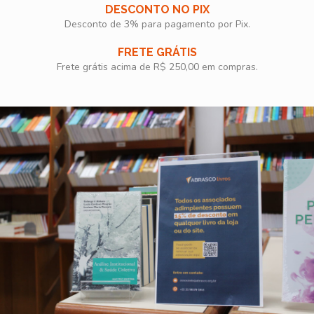
DESCONTO NO PIX
Desconto de 3% para pagamento por Pix.
FRETE GRÁTIS
Frete grátis acima de R$ 250,00 em compras.