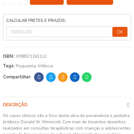
CALCULAR FRETES E PRAZOS:
OK
9788571261112
ISBN:
Psiquiatria
Infância
Tags:
DESCRIÇÃO
Os casos clínicos são o foco desta obra do psicanalista e pediatra
britânico Donald W. Winnicott. Com mais de trezentos desenhos
realizados em consultas terapêuticas com crianças e adolescentes