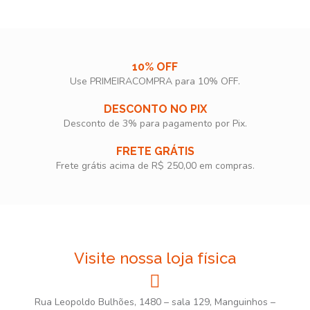
10% OFF
Use PRIMEIRACOMPRA para 10% OFF.​
DESCONTO NO PIX
Desconto de 3% para pagamento por Pix.
FRETE GRÁTIS
Frete grátis acima de R$ 250,00 em compras.
Visite nossa loja física
Rua Leopoldo Bulhões, 1480 – sala 129, Manguinhos –