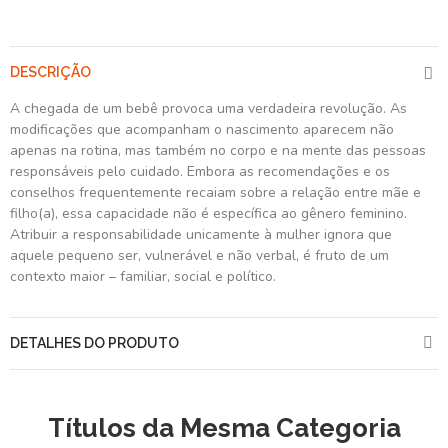
DESCRIÇÃO
A chegada de um bebê provoca uma verdadeira revolução. As
modificações que acompanham o nascimento aparecem não
apenas na rotina, mas também no corpo e na mente das pessoas
responsáveis pelo cuidado. Embora as recomendações e os
conselhos frequentemente recaiam sobre a relação entre mãe e
filho(a), essa capacidade não é específica ao gênero feminino.
Atribuir a responsabilidade unicamente à mulher ignora que
aquele pequeno ser, vulnerável e não verbal, é fruto de um
contexto maior – familiar, social e político.
DETALHES DO PRODUTO
Títulos da Mesma Categoria