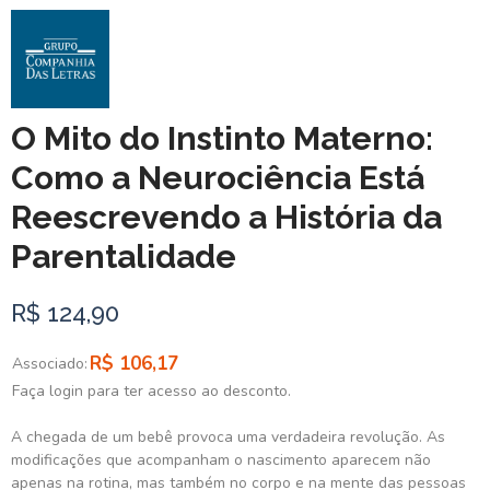
O Mito do Instinto Materno:
Como a Neurociência Está
Reescrevendo a História da
Parentalidade
R$ 124,90
R$ 106,17
Associado:
Faça login para ter acesso ao desconto.
A chegada de um bebê provoca uma verdadeira revolução. As
modificações que acompanham o nascimento aparecem não
apenas na rotina, mas também no corpo e na mente das pessoas