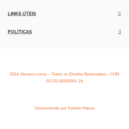
LINKS ÚTEIS
POLÍTICAS
2024 Abrasco Livros – Todos os Direitos Reservados – CNPJ:
02.152.820/0001-24
Desenvolvido por
Estúdio Massa