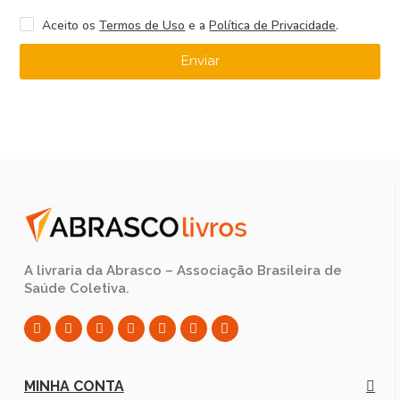
Aceito os
Termos de Uso
e a
Política de Privacidade
.
Enviar
A livraria da Abrasco – Associação Brasileira de
Saúde Coletiva.
MINHA CONTA