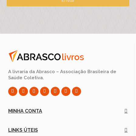
Enviar
A livraria da Abrasco – Associação Brasileira de
Saúde Coletiva.
MINHA CONTA
LINKS ÚTEIS