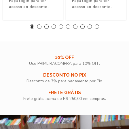
Faça login para ter
Faça login para ter
acesso ao desconto.
acesso ao desconto.
10% OFF
Use PRIMEIRACOMPRA para 10% OFF.​
DESCONTO NO PIX
Desconto de 3% para pagamento por Pix.
FRETE GRÁTIS
Frete grátis acima de R$ 250,00 em compras.