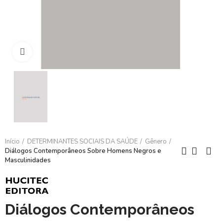
Clique para ampliar
Início
DETERMINANTES SOCIAIS DA SAÚDE
Gênero
Diálogos Contemporâneos Sobre Homens Negros e
Masculinidades
Diálogos Contemporâneos