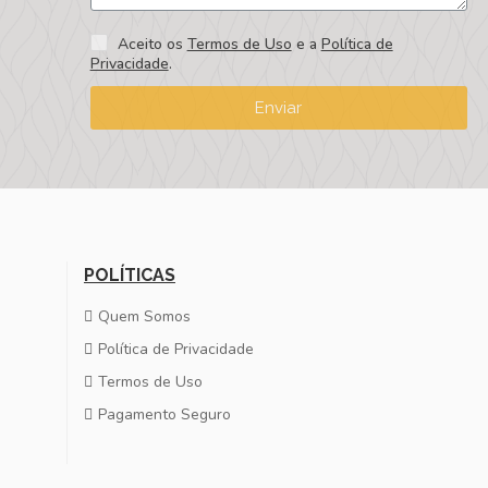
Aceito os
Termos de Uso
e a
Política de
Privacidade
.
Enviar
POLÍTICAS
Quem Somos
Política de Privacidade
Termos de Uso
Pagamento Seguro