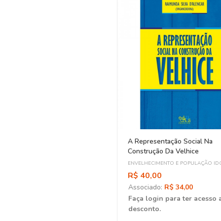
A Representação Social Na
Construção Da Velhice
ENVELHECIMENTO E POPULAÇÃO ID
R$ 40,00
Associado:
R$ 34,00
Faça login para ter acesso 
desconto.