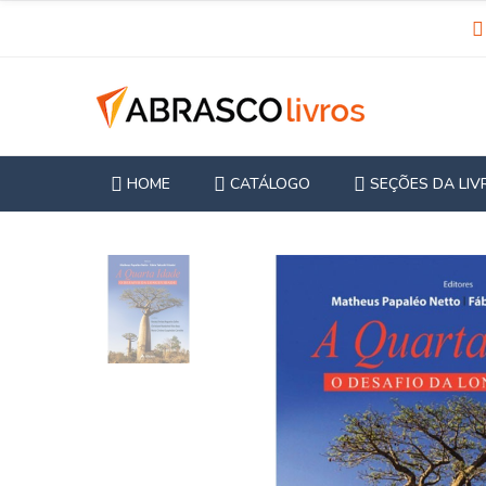
HOME
CATÁLOGO
SEÇÕES DA LIV