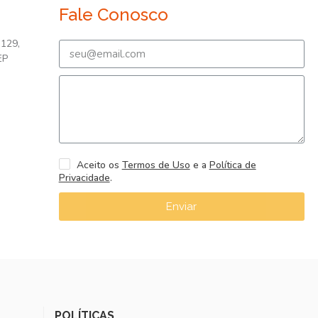
Fale Conosco
 129,
EP
Aceito os
Termos de Uso
e a
Política de
Privacidade
.
Enviar
POLÍTICAS