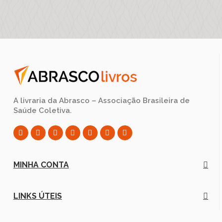
A livraria da Abrasco – Associação Brasileira de
Saúde Coletiva.
MINHA CONTA
LINKS ÚTEIS