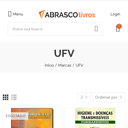
Menu
Login
0
UFV
Início
Marcas
UFV
2
Ordenar por
ESGOTADO