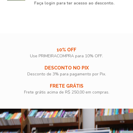
Faça login para ter acesso ao desconto.
10% OFF
Use PRIMEIRACOMPRA para 10% OFF.​
DESCONTO NO PIX
Desconto de 3% para pagamento por Pix.
FRETE GRÁTIS
Frete grátis acima de R$ 250,00 em compras.