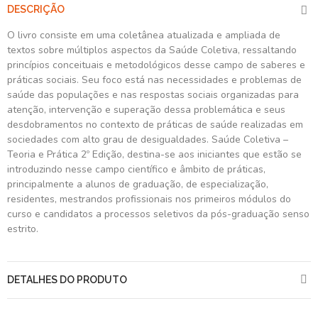
DESCRIÇÃO
O livro consiste em uma coletânea atualizada e ampliada de
textos sobre múltiplos aspectos da Saúde Coletiva, ressaltando
princípios conceituais e metodológicos desse campo de saberes e
práticas sociais. Seu foco está nas necessidades e problemas de
saúde das populações e nas respostas sociais organizadas para
atenção, intervenção e superação dessa problemática e seus
desdobramentos no contexto de práticas de saúde realizadas em
sociedades com alto grau de desigualdades. Saúde Coletiva –
Teoria e Prática 2º Edição, destina-se aos iniciantes que estão se
introduzindo nesse campo científico e âmbito de práticas,
principalmente a alunos de graduação, de especialização,
residentes, mestrandos profissionais nos primeiros módulos do
curso e candidatos a processos seletivos da pós-graduação senso
estrito.
DETALHES DO PRODUTO