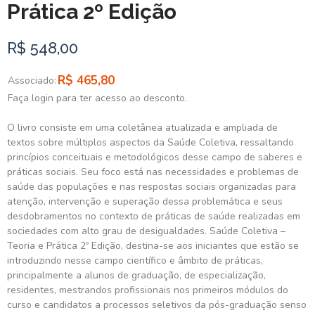
Prática 2º Edição
R$ 548,00
R$ 465,80
Associado:
Faça login para ter acesso ao desconto.
O livro consiste em uma coletânea atualizada e ampliada de
textos sobre múltiplos aspectos da Saúde Coletiva, ressaltando
princípios conceituais e metodológicos desse campo de saberes e
práticas sociais. Seu foco está nas necessidades e problemas de
saúde das populações e nas respostas sociais organizadas para
atenção, intervenção e superação dessa problemática e seus
desdobramentos no contexto de práticas de saúde realizadas em
sociedades com alto grau de desigualdades. Saúde Coletiva –
Teoria e Prática 2º Edição, destina-se aos iniciantes que estão se
introduzindo nesse campo científico e âmbito de práticas,
principalmente a alunos de graduação, de especialização,
residentes, mestrandos profissionais nos primeiros módulos do
curso e candidatos a processos seletivos da pós-graduação senso