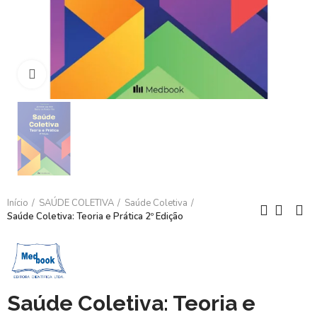
Clique para ampliar
Início
SAÚDE COLETIVA
Saúde Coletiva
Saúde Coletiva: Teoria e Prática 2º Edição
Saúde Coletiva: Teoria e