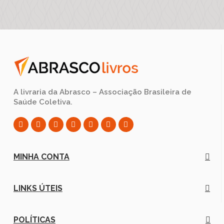
A livraria da Abrasco – Associação Brasileira de
Saúde Coletiva.
MINHA CONTA
LINKS ÚTEIS
POLÍTICAS