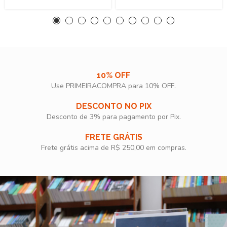
10% OFF
Use PRIMEIRACOMPRA para 10% OFF.​
DESCONTO NO PIX
Desconto de 3% para pagamento por Pix.
FRETE GRÁTIS
Frete grátis acima de R$ 250,00 em compras.