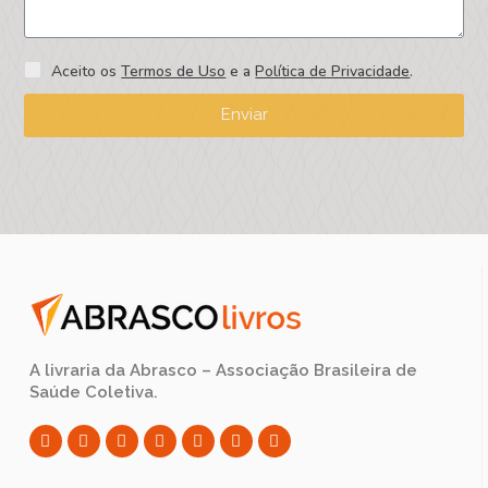
Aceito os
Termos de Uso
e a
Política de Privacidade
.
Enviar
A livraria da Abrasco – Associação Brasileira de
Saúde Coletiva.