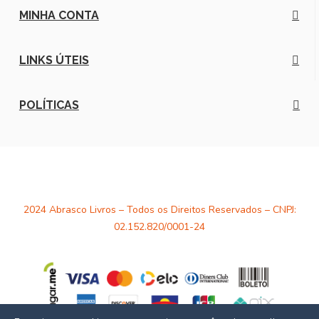
MINHA CONTA
LINKS ÚTEIS
POLÍTICAS
2024 Abrasco Livros – Todos os Direitos Reservados – CNPJ:
02.152.820/0001-24