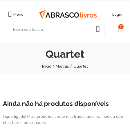
Menu
Login
0
Quartet
Início
Marcas
Quartet
Ainda não há produtos disponíveis
Fique ligado! Mais produtos serão mostrados aqui na medida que
eles forem adicionados.