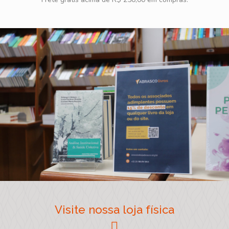
Visite nossa loja física