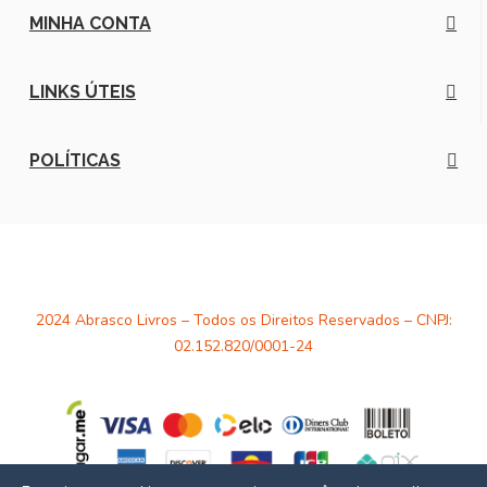
MINHA CONTA
LINKS ÚTEIS
POLÍTICAS
2024 Abrasco Livros – Todos os Direitos Reservados – CNPJ:
02.152.820/0001-24