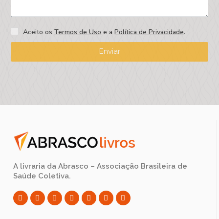
Aceito os
Termos de Uso
e a
Política de Privacidade
.
Enviar
A livraria da Abrasco – Associação Brasileira de
Saúde Coletiva.