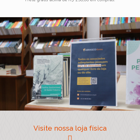
Visite nossa loja física