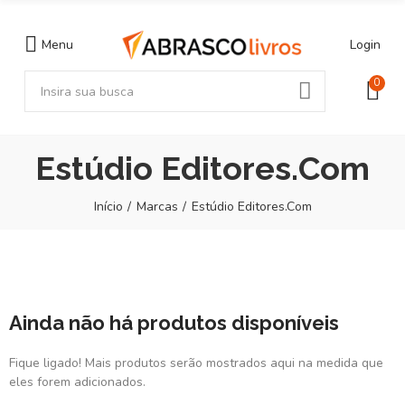
Menu
Login
0
Estúdio Editores.Com
Início
Marcas
Estúdio Editores.Com
Ainda não há produtos disponíveis
Fique ligado! Mais produtos serão mostrados aqui na medida que
eles forem adicionados.