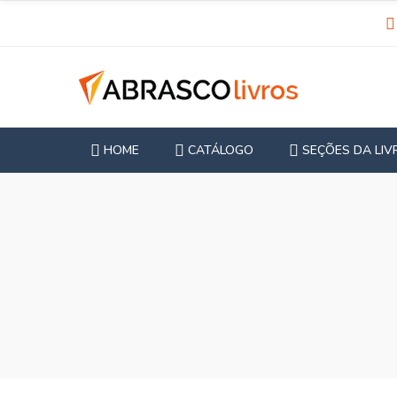
HOME
CATÁLOGO
SEÇÕES DA LIV