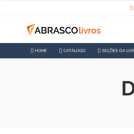
HOME
CATÁLOGO
SEÇÕES DA LIV
D