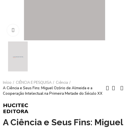
Clique para ampliar
Início
CIÊNCIA E PESQUISA
Ciência
A Ciência e Seus Fins: Miguel Ozório de Almeida e a
Cooperação Intelectual na Primeira Metade do Século XX
A Ciência e Seus Fins: Miguel