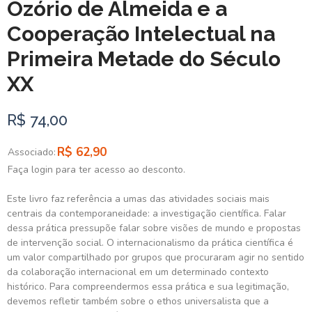
Ozório de Almeida e a
Cooperação Intelectual na
Primeira Metade do Século
XX
R$ 74,00
R$ 62,90
Associado:
Faça login para ter acesso ao desconto.
Este livro faz referência a umas das atividades sociais mais
centrais da contemporaneidade: a investigação científica. Falar
dessa prática pressupõe falar sobre visões de mundo e propostas
de intervenção social. O internacionalismo da prática científica é
um valor compartilhado por grupos que procuraram agir no sentido
da colaboração internacional em um determinado contexto
histórico. Para compreendermos essa prática e sua legitimação,
devemos refletir também sobre o ethos universalista que a