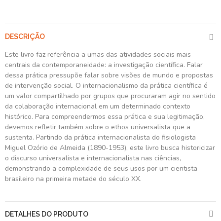
DESCRIÇÃO
Este livro faz referência a umas das atividades sociais mais
centrais da contemporaneidade: a investigação científica. Falar
dessa prática pressupõe falar sobre visões de mundo e propostas
de intervenção social. O internacionalismo da prática científica é
um valor compartilhado por grupos que procuraram agir no sentido
da colaboração internacional em um determinado contexto
histórico. Para compreendermos essa prática e sua legitimação,
devemos refletir também sobre o ethos universalista que a
sustenta. Partindo da prática internacionalista do fisiologista
Miguel Ozório de Almeida (1890-1953), este livro busca historicizar
o discurso universalista e internacionalista nas ciências,
demonstrando a complexidade de seus usos por um cientista
brasileiro na primeira metade do século XX.
DETALHES DO PRODUTO