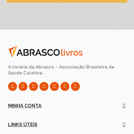
A livraria da Abrasco – Associação Brasileira de
Saúde Coletiva.
MINHA CONTA
LINKS ÚTEIS