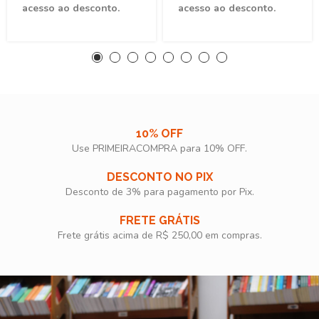
acesso ao desconto.
acesso ao desconto.
10% OFF
Use PRIMEIRACOMPRA para 10% OFF.​
DESCONTO NO PIX
Desconto de 3% para pagamento por Pix.
FRETE GRÁTIS
Frete grátis acima de R$ 250,00 em compras.