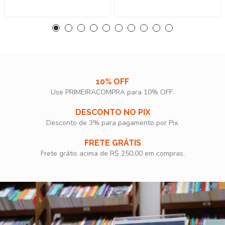
10% OFF
Use PRIMEIRACOMPRA para 10% OFF.​
DESCONTO NO PIX
Desconto de 3% para pagamento por Pix.
FRETE GRÁTIS
Frete grátis acima de R$ 250,00 em compras.