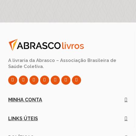
A livraria da Abrasco – Associação Brasileira de
Saúde Coletiva.
MINHA CONTA
LINKS ÚTEIS