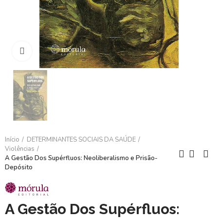
Clique para ampliar
Início
DETERMINANTES SOCIAIS DA SAÚDE
Violências
A Gestão Dos Supérfluos: Neoliberalismo e Prisão-
Depósito
A Gestão Dos Supérfluos: