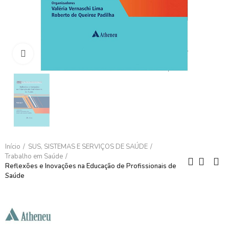
Clique para ampliar
Início
SUS, SISTEMAS E SERVIÇOS DE SAÚDE
Trabalho em Saúde
Reflexões e Inovações na Educação de Profissionais de
Saúde