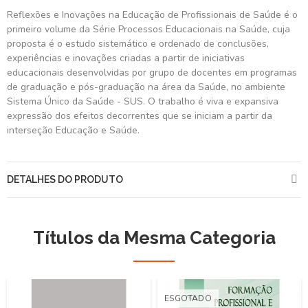
Reflexões e Inovações na Educação de Profissionais de Saúde é o
primeiro volume da Série Processos Educacionais na Saúde, cuja
proposta é o estudo sistemático e ordenado de conclusões,
experiências e inovações criadas a partir de iniciativas
educacionais desenvolvidas por grupo de docentes em programas
de graduação e pós-graduação na área da Saúde, no ambiente
Sistema Único da Saúde - SUS. O trabalho é viva e expansiva
expressão dos efeitos decorrentes que se iniciam a partir da
interseção Educação e Saúde.
DETALHES DO PRODUTO
Títulos da Mesma Categoria
ESGOTADO