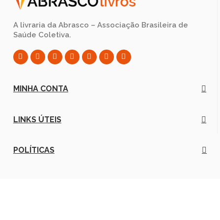
A livraria da Abrasco – Associação Brasileira de
Saúde Coletiva.
MINHA CONTA
LINKS ÚTEIS
POLÍTICAS