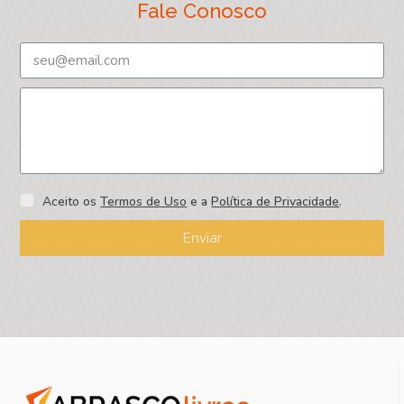
Fale Conosco
Aceito os
Termos de Uso
e a
Política de Privacidade
.
Enviar