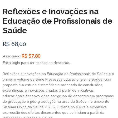
Reflexões e Inovações na
Educação de Profissionais de
Saúde
R$ 68,00
R$ 57,80
Associado:
Faça login para ter acesso ao desconto.
Reflexões e Inovações na Educação de Profissionais de Saúde é o
primeiro volume da Série Processos Educacionais na Saúde, cuja
proposta é o estudo sistemático e ordenado de conclusões,
experiências e inovações criadas a partir de iniciativas
educacionais desenvolvidas por grupo de docentes em programas
de graduação e pós-graduação na área da Saúde, no ambiente
Sistema Único da Saúde - SUS. O trabalho é viva e expansiva
expressão dos efeitos decorrentes que se iniciam a partir da