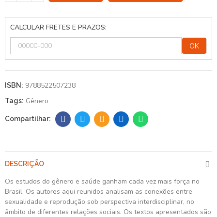
CALCULAR FRETES E PRAZOS:
OK
9788522507238
ISBN:
Gênero
Tags:
DESCRIÇÃO
Os estudos do gênero e saúde ganham cada vez mais força no
Brasil. Os autores aqui reunidos analisam as conexões entre
sexualidade e reprodução sob perspectiva interdisciplinar, no
âmbito de diferentes relações sociais. Os textos apresentados são