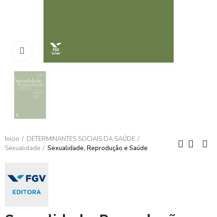
Clique para ampliar
Início
DETERMINANTES SOCIAIS DA SAÚDE
Sexualidade
Sexualidade, Reprodução e Saúde