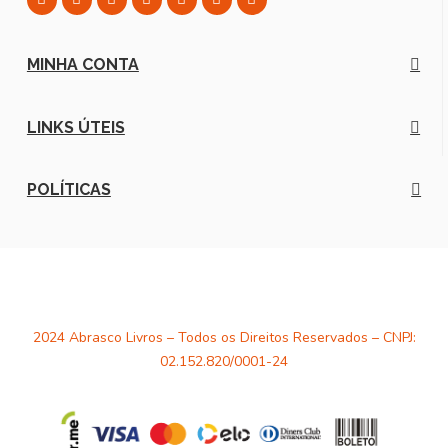
MINHA CONTA
LINKS ÚTEIS
POLÍTICAS
2024 Abrasco Livros – Todos os Direitos Reservados – CNPJ:
02.152.820/0001-24