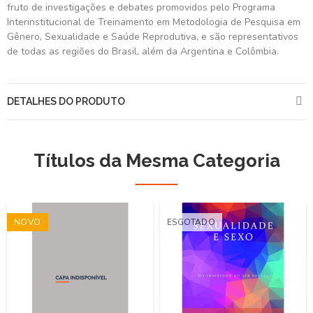
fruto de investigações e debates promovidos pelo Programa
Interinstitucional de Treinamento em Metodologia de Pesquisa em
Gênero, Sexualidade e Saúde Reprodutiva, e são representativos
de todas as regiões do Brasil, além da Argentina e Colômbia.
DETALHES DO PRODUTO
Títulos da Mesma Categoria
NOVO
ESGOTADO