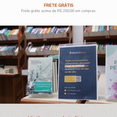
FRETE GRÁTIS
Frete grátis acima de R$ 250,00 em compras.