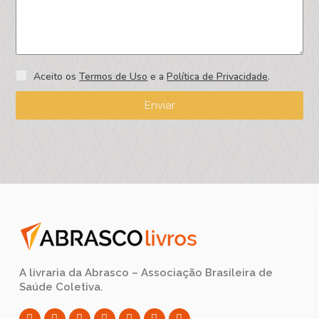
Aceito os
Termos de Uso
e a
Política de Privacidade
.
Enviar
A livraria da Abrasco – Associação Brasileira de
Saúde Coletiva.