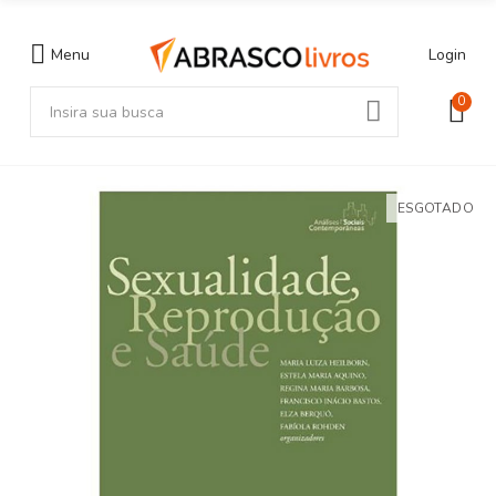
Menu
Login
0
ESGOTADO