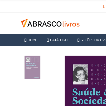
HOME
CATÁLOGO
SEÇÕES DA LIV