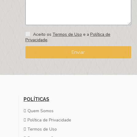
Aceito os
Termos de Uso
e a
Política de
Privacidade
.
Enviar
POLÍTICAS
Quem Somos
Política de Privacidade
Termos de Uso