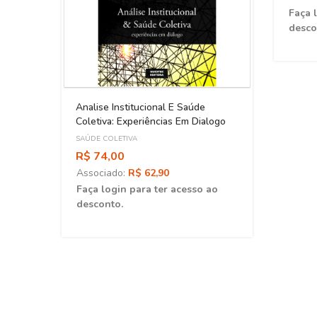
Faça 
desco
Analise Institucional E Saúde
Coletiva: Experiências Em Dialogo
SAÚDE COLETIVA
R$ 74,00
Associado:
R$ 62,90
Faça login para ter acesso ao
desconto.