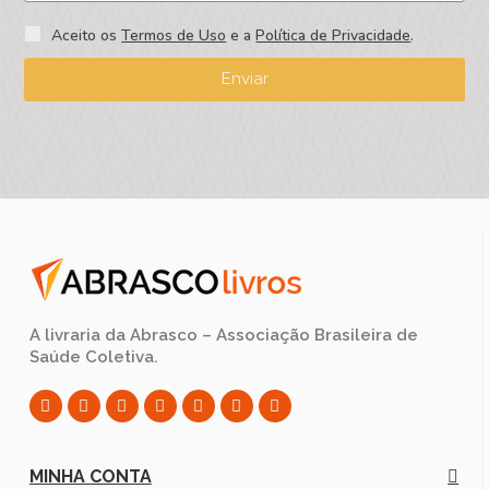
Aceito os
Termos de Uso
e a
Política de Privacidade
.
Enviar
A livraria da Abrasco – Associação Brasileira de
Saúde Coletiva.
MINHA CONTA