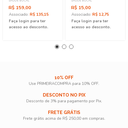
SAÚDE BUCAL
SAÚDE BUCAL
R$ 159,00
R$ 15,00
Associado:
R$ 135,15
Associado:
R$ 12,75
Faça login para ter
Faça login para ter
acesso ao desconto.
acesso ao desconto.
10% OFF
Use PRIMEIRACOMPRA para 10% OFF.​
DESCONTO NO PIX
Desconto de 3% para pagamento por Pix.
FRETE GRÁTIS
Frete grátis acima de R$ 250,00 em compras.