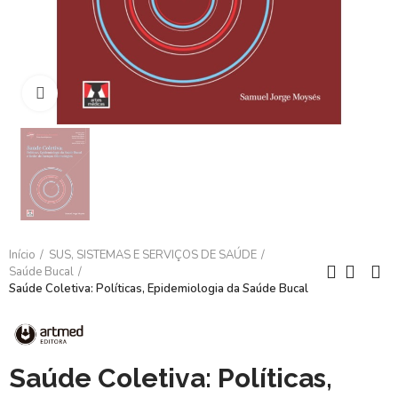
Clique para ampliar
Início
SUS, SISTEMAS E SERVIÇOS DE SAÚDE
Saúde Bucal
Saúde Coletiva: Políticas, Epidemiologia da Saúde Bucal
Saúde Coletiva: Políticas,