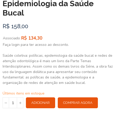
Epidemiologia da Saúde
Bucal
R$ 158,00
R$ 134,30
Associado:
Faça login para ter acesso ao desconto.
Saúde coletiva: políticas, epidemiologia da saúde bucal e redes de
atenção odontológica é mais um livro da Parte Temas
Interdisciplinares. Assim como os demais livros da Série, a obra faz
uso da linguagem didática para apresentar seu conteúdo
fundamental: as políticas de saúde, a epidemiologia e a
organização de redes de atenção em saúde bucal.
Últimos itens em estoque
ADICIONAR
COMPRAR AGORA