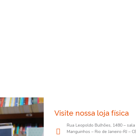
Visite nossa loja física
Rua Leopoldo Bulhões, 1480 – sala
Manguinhos – Rio de Janeiro-RJ – C