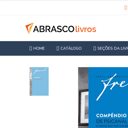
HOME
CATÁLOGO
SEÇÕES DA LIV