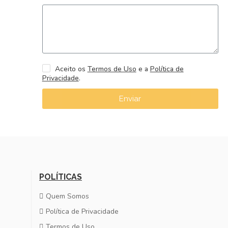
Aceito os
Termos de Uso
e a
Política de
Privacidade
.
Enviar
POLÍTICAS
Quem Somos
Política de Privacidade
Termos de Uso