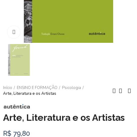
Clique para ampliar
Início
ENSINO E FORMAÇÃO
Psicologia
Arte, Literatura e os Artistas
Arte, Literatura e os Artistas
R$ 79,80