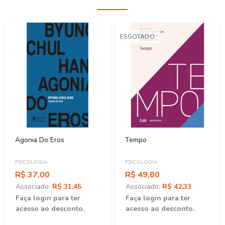
ESGOTADO
Agonia Do Eros
Tempo
PSICOLOGIA
PSICOLOGIA
R$ 37,00
R$ 49,80
Associado:
R$ 31,45
Associado:
R$ 42,33
Faça login para ter
Faça login para ter
acesso ao desconto.
acesso ao desconto.