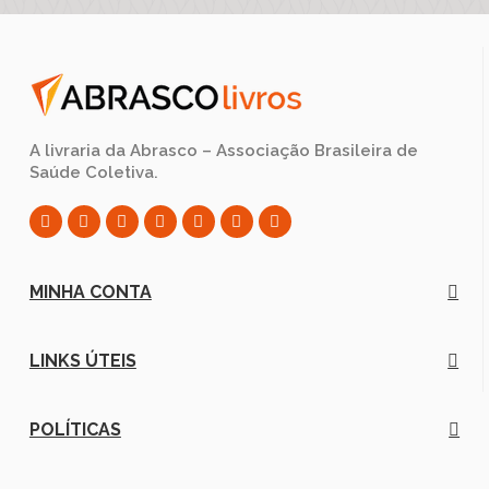
A livraria da Abrasco – Associação Brasileira de
Saúde Coletiva.
MINHA CONTA
LINKS ÚTEIS
POLÍTICAS