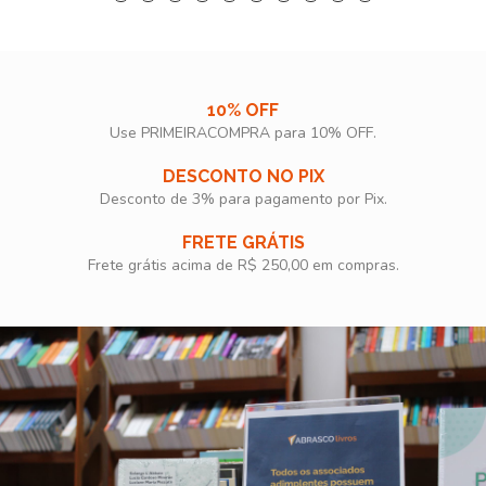
10% OFF
Use PRIMEIRACOMPRA para 10% OFF.​
DESCONTO NO PIX
Desconto de 3% para pagamento por Pix.
FRETE GRÁTIS
Frete grátis acima de R$ 250,00 em compras.