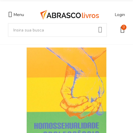
Menu
Login
0