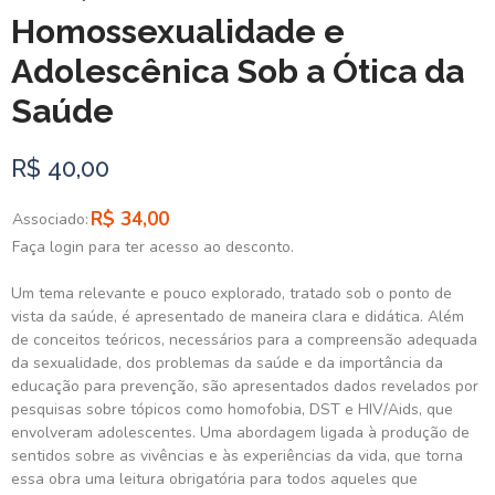
Homossexualidade e
Adolescênica Sob a Ótica da
Saúde
R$ 40,00
R$ 34,00
Associado:
Faça login para ter acesso ao desconto.
Um tema relevante e pouco explorado, tratado sob o ponto de
vista da saúde, é apresentado de maneira clara e didática. Além
de conceitos teóricos, necessários para a compreensão adequada
da sexualidade, dos problemas da saúde e da importância da
educação para prevenção, são apresentados dados revelados por
pesquisas sobre tópicos como homofobia, DST e HIV/Aids, que
envolveram adolescentes. Uma abordagem ligada à produção de
sentidos sobre as vivências e às experiências da vida, que torna
essa obra uma leitura obrigatória para todos aqueles que