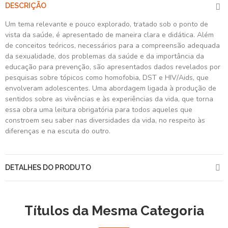
DESCRIÇÃO
Um tema relevante e pouco explorado, tratado sob o ponto de
vista da saúde, é apresentado de maneira clara e didática. Além
de conceitos teóricos, necessários para a compreensão adequada
da sexualidade, dos problemas da saúde e da importância da
educação para prevenção, são apresentados dados revelados por
pesquisas sobre tópicos como homofobia, DST e HIV/Aids, que
envolveram adolescentes. Uma abordagem ligada à produção de
sentidos sobre as vivências e às experiências da vida, que torna
essa obra uma leitura obrigatória para todos aqueles que
constroem seu saber nas diversidades da vida, no respeito às
diferenças e na escuta do outro.
DETALHES DO PRODUTO
Títulos da Mesma Categoria