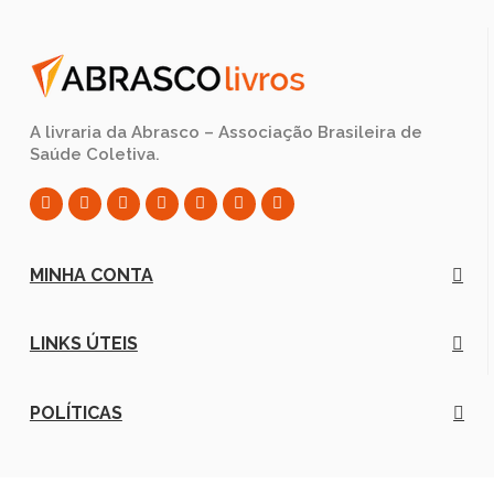
A livraria da Abrasco – Associação Brasileira de
Saúde Coletiva.
MINHA CONTA
LINKS ÚTEIS
POLÍTICAS