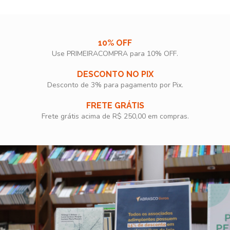
10% OFF
Use PRIMEIRACOMPRA para 10% OFF.​
DESCONTO NO PIX
Desconto de 3% para pagamento por Pix.
FRETE GRÁTIS
Frete grátis acima de R$ 250,00 em compras.