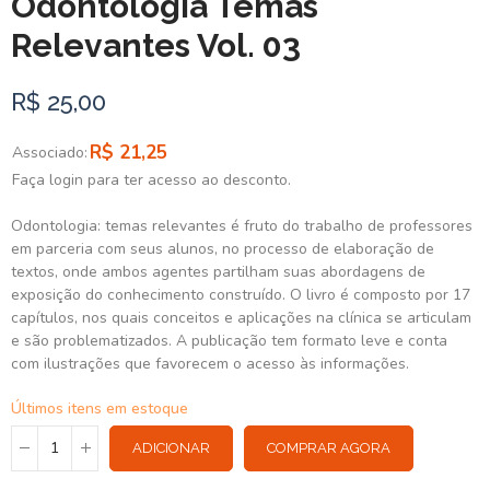
Odontologia Temas
Relevantes Vol. 03
R$ 25,00
R$ 21,25
Associado:
Faça login para ter acesso ao desconto.
Odontologia: temas relevantes é fruto do trabalho de professores
em parceria com seus alunos, no processo de elaboração de
textos, onde ambos agentes partilham suas abordagens de
exposição do conhecimento construído. O livro é composto por 17
capítulos, nos quais conceitos e aplicações na clínica se articulam
e são problematizados. A publicação tem formato leve e conta
com ilustrações que favorecem o acesso às informações.
Últimos itens em estoque
ADICIONAR
COMPRAR AGORA