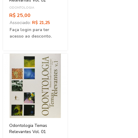
Relevantes Vol. 02
ODONTOLOGIA
R$ 25,00
Associado:
R$ 21,25
Faça login para ter
acesso ao desconto.
Odontologia Temas
Relevantes Vol. 01