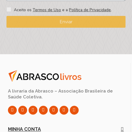
Aceito os
Termos de Uso
e a
Política de Privacidade
.
Enviar
A livraria da Abrasco – Associação Brasileira de
Saúde Coletiva.
MINHA CONTA