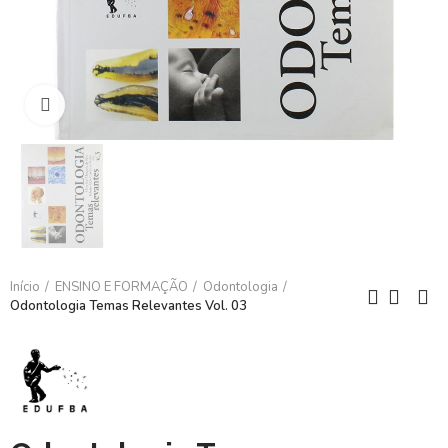
Clique para ampliar
Início
ENSINO E FORMAÇÃO
Odontologia
Odontologia Temas Relevantes Vol. 03