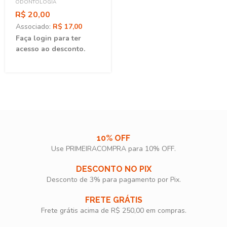
ODONTOLOGIA
R$ 20,00
Associado:
R$ 17,00
Faça login para ter
acesso ao desconto.
10% OFF
Use PRIMEIRACOMPRA para 10% OFF.​
DESCONTO NO PIX
Desconto de 3% para pagamento por Pix.
FRETE GRÁTIS
Frete grátis acima de R$ 250,00 em compras.