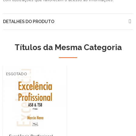
DETALHES DO PRODUTO
Títulos da Mesma Categoria
ESGOTADO