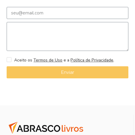
Aceito os
Termos de Uso
e a
Política de Privacidade
.
Enviar