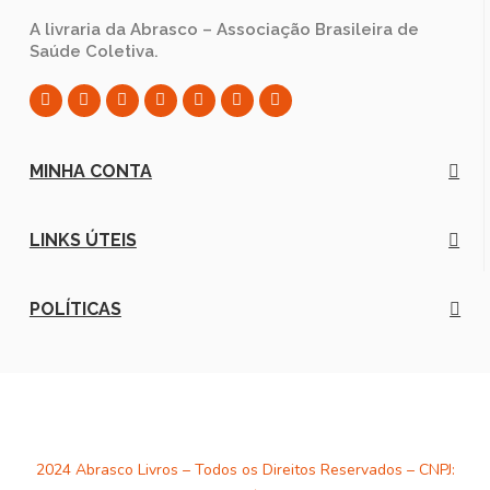
A livraria da Abrasco – Associação Brasileira de
Saúde Coletiva.
MINHA CONTA
LINKS ÚTEIS
POLÍTICAS
2024 Abrasco Livros – Todos os Direitos Reservados – CNPJ: