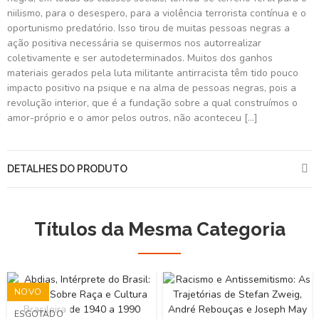
niilismo, para o desespero, para a violência terrorista contínua e o
oportunismo predatório. Isso tirou de muitas pessoas negras a
ação positiva necessária se quisermos nos autorrealizar
coletivamente e ser autodeterminados. Muitos dos ganhos
materiais gerados pela luta militante antirracista têm tido pouco
impacto positivo na psique e na alma de pessoas negras, pois a
revolução interior, que é a fundação sobre a qual construímos o
amor-próprio e o amor pelos outros, não aconteceu [...]
DETALHES DO PRODUTO
Títulos da Mesma Categoria
NOVO
ESGOTADO