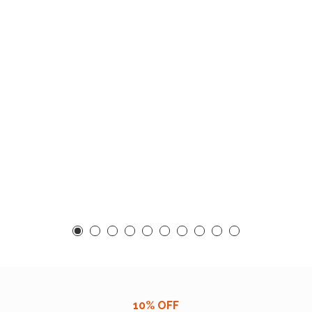
10% OFF