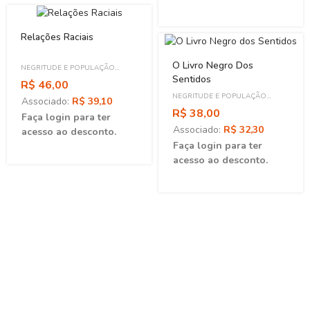
Relações Raciais
O Livro Negro Dos
NEGRITUDE E POPULAÇÃO
Sentidos
NEGRA
R$ 46,00
NEGRITUDE E POPULAÇÃO
Associado:
R$ 39,10
NEGRA
R$ 38,00
Faça login para ter
Associado:
R$ 32,30
acesso ao desconto.
Faça login para ter
acesso ao desconto.