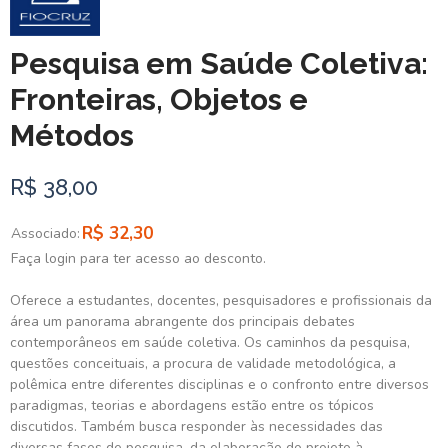
Pesquisa em Saúde Coletiva:
Fronteiras, Objetos e
Métodos
R$ 38,00
R$ 32,30
Associado:
Faça login para ter acesso ao desconto.
Oferece a estudantes, docentes, pesquisadores e profissionais da
área um panorama abrangente dos principais debates
contemporâneos em saúde coletiva. Os caminhos da pesquisa,
questões conceituais, a procura de validade metodológica, a
polêmica entre diferentes disciplinas e o confronto entre diversos
paradigmas, teorias e abordagens estão entre os tópicos
discutidos. Também busca responder às necessidades das
diversas fases de pesquisa, da elaboração do projeto à