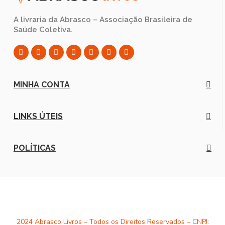
A livraria da Abrasco – Associação Brasileira de
Saúde Coletiva.
MINHA CONTA
LINKS ÚTEIS
POLÍTICAS
2024 Abrasco Livros – Todos os Direitos Reservados – CNPJ: