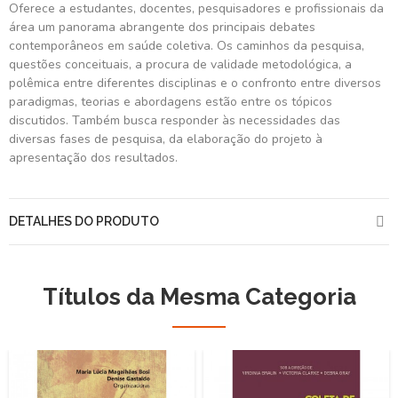
Oferece a estudantes, docentes, pesquisadores e profissionais da
área um panorama abrangente dos principais debates
contemporâneos em saúde coletiva. Os caminhos da pesquisa,
questões conceituais, a procura de validade metodológica, a
polêmica entre diferentes disciplinas e o confronto entre diversos
paradigmas, teorias e abordagens estão entre os tópicos
discutidos. Também busca responder às necessidades das
diversas fases de pesquisa, da elaboração do projeto à
apresentação dos resultados.
DETALHES DO PRODUTO
Títulos da Mesma Categoria