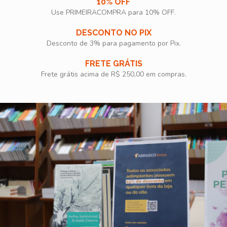
10% OFF
Use PRIMEIRACOMPRA para 10% OFF.​
DESCONTO NO PIX
Desconto de 3% para pagamento por Pix.
FRETE GRÁTIS
Frete grátis acima de R$ 250,00 em compras.