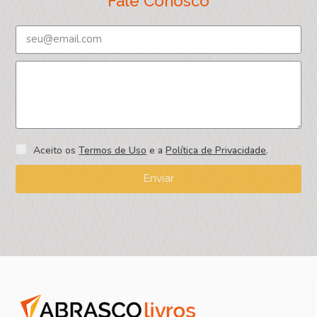
Fale Conosco
Aceito os
Termos de Uso
e a
Política de Privacidade
.
Enviar