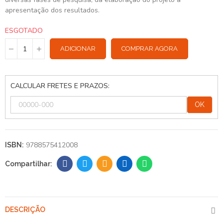
apresentação dos resultados.
ESGOTADO
ADICIONAR
COMPRAR AGORA
CALCULAR FRETES E PRAZOS:
OK
9788575412008
ISBN:
DESCRIÇÃO