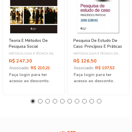
Teoria E Métodos De
Pesquisa De Estudo De
Pesquisa Social
Caso: Princípios E Práticas
METODOLOGIA E TÉCNICA DE
METODOLOGIA E TÉCNICA DE
PESQUISA
PESQUISA
R$ 247,30
R$ 126,50
Associado:
R$ 210,21
Associado:
R$ 107,53
Faça login para ter
Faça login para ter
acesso ao desconto.
acesso ao desconto.